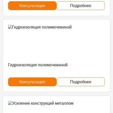
Консультация
Подробнее
Гидроизоляция полимочевиной
Консультация
Подробнее