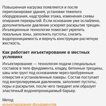
Повышенная нагрузка появляется и после
перепланировки здания, установки тяжелого
оборудования, надстройки этажа, изменения схемы
опирания перекрытий. Если основание уже ослаблено,
дополнительное давление ускоряет раскрытие трещин.
Инъекционные технологии помогают укрепить
локальные зоны, заполнить пустоты, снизить
водопроницаемость и вернуть конструкции расчетную
жесткость.
Как работает инъектирование в местных
условиях
Инъектирование — технология подачи специальных
составов в тело фундамента, кладку, бетонные трещины,
швы или грунт под основанием через пробуренные
отверстия и установленные пакеры. Состав поступает
под контролируемым давлением, заполняет пустоты,
поры и раскрытия, после чего твердеет или образует
эластичный водонепроницаемый барьер.
Метод
инъектирования фундаментов