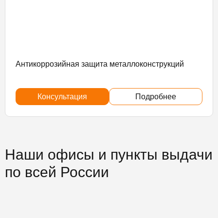
Антикоррозийная защита металлоконструкций
Консультация
Подробнее
Наши офисы и пункты выдачи
по всей России