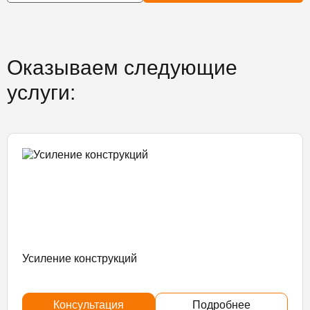
Оказываем следующие
услуги:
Усиление конструкций
Консультация
Подробнее