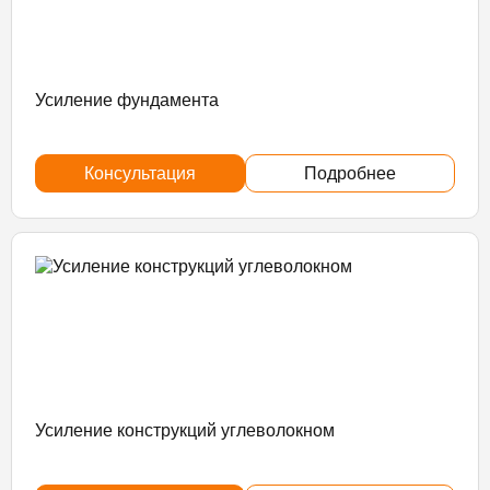
Усиление фундамента
Консультация
Подробнее
Усиление конструкций углеволокном