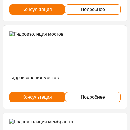
Консультация
Подробнее
Гидроизоляция мостов
Консультация
Подробнее