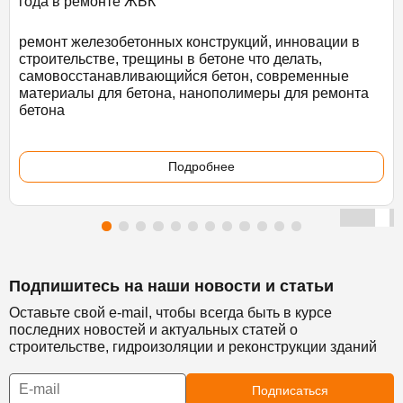
года в ремонте ЖБК
ремонт железобетонных конструкций, инновации в
строительстве, трещины в бетоне что делать,
самовосстанавливающийся бетон, современные
материалы для бетона, нанополимеры для ремонта
бетона
Подробнее
Подпишитесь на наши новости и статьи
Оставьте свой e-mail, чтобы всегда быть в курсе
последних новостей и актуальных статей о
строительстве, гидроизоляции и реконструкции зданий
Подписаться