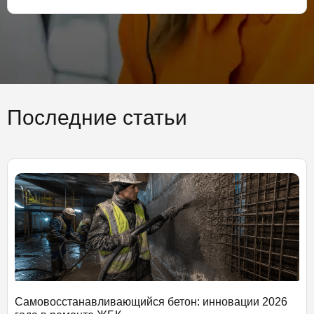
Последние статьи
Самовосстанавливающийся бетон: инновации 2026