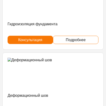
Гидроизоляция фундамента
Консультация
Подробнее
Деформационный шов