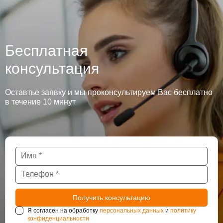
Бесплатная
консультация
Оставтье заявку и мы проконсультируем Вас бесплатно
в течение 10 минут
Я согласен на обработку
персональных данных
и
политику
конфиденциальности