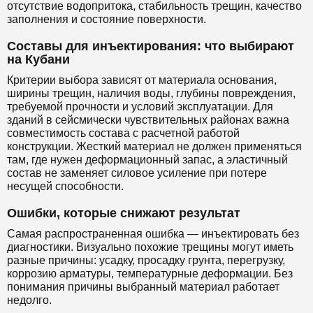
отсутствие водопритока, стабильность трещин, качество
заполнения и состояние поверхности.
Составы для инъектирования: что выбирают
на Кубани
Критерии выбора зависят от материала основания,
ширины трещин, наличия воды, глубины повреждения,
требуемой прочности и условий эксплуатации. Для
зданий в сейсмически чувствительных районах важна
совместимость состава с расчетной работой
конструкции. Жесткий материал не должен применяться
там, где нужен деформационный запас, а эластичный
состав не заменяет силовое усиление при потере
несущей способности.
Ошибки, которые снижают результат
Самая распространенная ошибка — инъектировать без
диагностики. Визуально похожие трещины могут иметь
разные причины: усадку, просадку грунта, перегрузку,
коррозию арматуры, температурные деформации. Без
понимания причины выбранный материал работает
недолго.