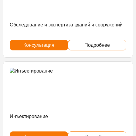
Обследование и экспертиза зданий и сооружений
Консультация
Подробнее
Инъектирование