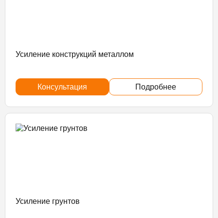
Усиление конструкций металлом
Консультация
Подробнее
Усиление грунтов