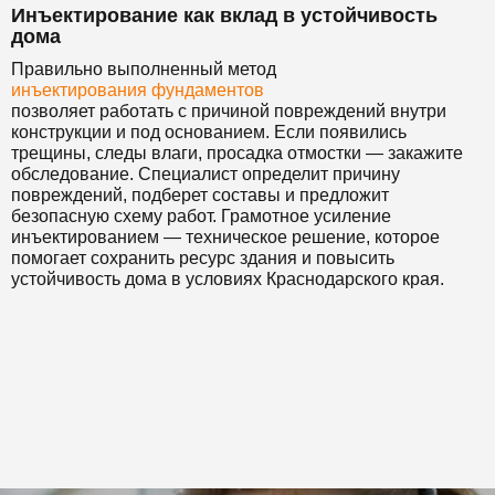
Инъектирование как вклад в устойчивость
дома
Правильно выполненный метод
инъектирования фундаментов
позволяет работать с причиной повреждений внутри
конструкции и под основанием. Если появились
трещины, следы влаги, просадка отмостки — закажите
обследование. Специалист определит причину
повреждений, подберет составы и предложит
безопасную схему работ. Грамотное усиление
инъектированием — техническое решение, которое
помогает сохранить ресурс здания и повысить
устойчивость дома в условиях Краснодарского края.