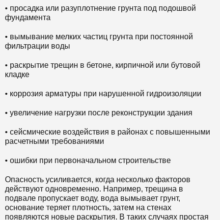
• просадка или разуплотнение грунта под подошвой
фундамента
• вымывание мелких частиц грунта при постоянной
фильтрации воды
• раскрытие трещин в бетоне, кирпичной или бутовой
кладке
• коррозия арматуры при нарушенной гидроизоляции
• увеличение нагрузки после реконструкции здания
• сейсмические воздействия в районах с повышенными
расчетными требованиями
• ошибки при первоначальном строительстве
Опасность усиливается, когда несколько факторов
действуют одновременно. Например, трещина в
подвале пропускает воду, вода вымывает грунт,
основание теряет плотность, затем на стенах
появляются новые раскрытия. В таких случаях простая