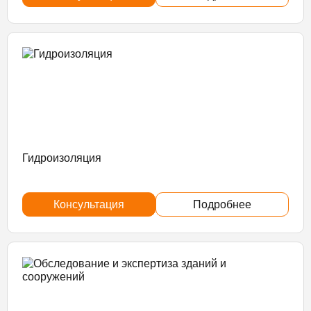
Гидроизоляция
Консультация
Подробнее