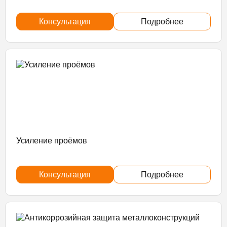
Консультация
Подробнее
Усиление проёмов
Консультация
Подробнее