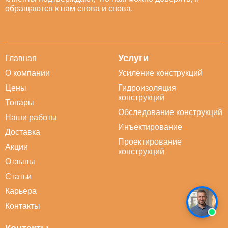
обращаются к нам снова и снова.
Услуги
Главная
О компании
Усиление конструкций
Цены
Гидроизоляция
конструкций
Товары
Обследование конструкций
Наши работы
Инъектирование
Доставка
Проектирование
Акции
конструкций
Отзывы
Статьи
Карьера
Контакты