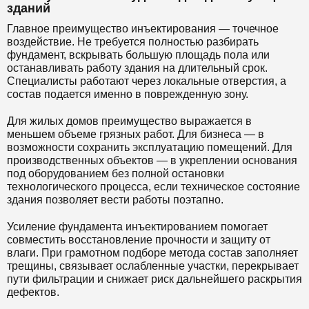
зданий
Главное преимущество инъектирования — точечное
воздействие. Не требуется полностью разбирать
фундамент, вскрывать большую площадь пола или
останавливать работу здания на длительный срок.
Специалисты работают через локальные отверстия, а
состав подается именно в поврежденную зону.
Для жилых домов преимущество выражается в
меньшем объеме грязных работ. Для бизнеса — в
возможности сохранить эксплуатацию помещений. Для
производственных объектов — в укреплении основания
под оборудованием без полной остановки
технологического процесса, если техническое состояние
здания позволяет вести работы поэтапно.
Усиление фундамента инъектированием помогает
совместить восстановление прочности и защиту от
влаги. При грамотном подборе метода состав заполняет
трещины, связывает ослабленные участки, перекрывает
пути фильтрации и снижает риск дальнейшего раскрытия
дефектов.