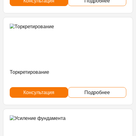
Консультация
Подробнее
Торкретирование
Консультация
Подробнее