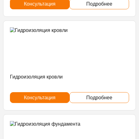
Консультация
Подробнее
Гидроизоляция кровли
Консультация
Подробнее