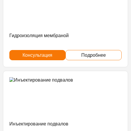
Гидроизоляция мембраной
Консультация
Подробнее
Инъектирование подвалов