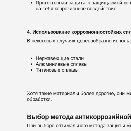
Протекторная защита: к защищаемой кон
на себя коррозионное воздействие.
4. Использование коррозионностойких сп
В некоторых случаях целесообразно исполь
Нержавеющие стали
Алюминиевые сплавы
Титановые сплавы
Хотя такие материалы более дорогие, они 
обработки.
Выбор метода антикоррозийно
При выборе оптимального метода защиты м