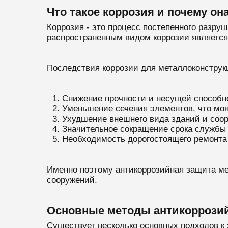
Что такое коррозия и почему он
Коррозия - это процесс постепенного разр
распространенным видом коррозии является 
Последствия коррозии для металлоконструк
Снижение прочности и несущей способн
Уменьшение сечения элементов, что мож
Ухудшение внешнего вида зданий и соо
Значительное сокращение срока службы
Необходимость дорогостоящего ремонта
Именно поэтому антикоррозийная защита ме
сооружений.
Основные методы антикоррозий
Существует несколько основных подходов к 