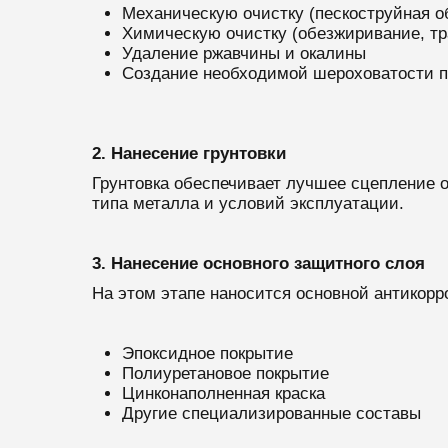
Механическую очистку (пескоструйная о
Химическую очистку (обезжиривание, тр
Удаление ржавчины и окалины
Создание необходимой шероховатости п
2. Нанесение грунтовки
Грунтовка обеспечивает лучшее сцепление о
типа металла и условий эксплуатации.
3. Нанесение основного защитного слоя
На этом этапе наносится основной антикорр
Эпоксидное покрытие
Полиуретановое покрытие
Цинконаполненная краска
Другие специализированные составы