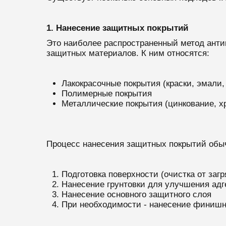
1. Нанесение защитных покрытий
Это наиболее распространенный метод анти
защитных материалов. К ним относятся:
Лакокрасочные покрытия (краски, эмали,
Полимерные покрытия
Металлические покрытия (цинкование, х
Процесс нанесения защитных покрытий обы
Подготовка поверхности (очистка от заг
Нанесение грунтовки для улучшения адг
Нанесение основного защитного слоя
При необходимости - нанесение финишно