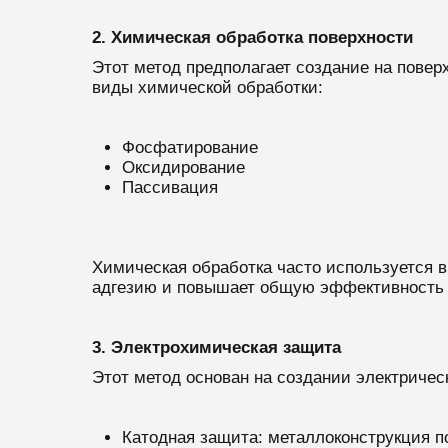
2. Химическая обработка поверхности
Этот метод предполагает создание на повер
виды химической обработки:
Фосфатирование
Оксидирование
Пассивация
Химическая обработка часто используется в
адгезию и повышает общую эффективность 
3. Электрохимическая защита
Этот метод основан на создании электричес
Катодная защита: металлоконструкция п