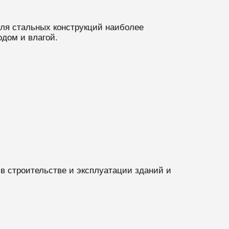
Для стальных конструкций наиболее
одом и влагой.
в строительстве и эксплуатации зданий и