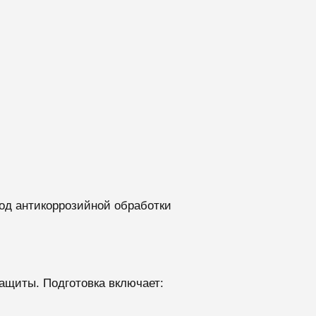
од антикоррозийной обработки
защиты. Подготовка включает: