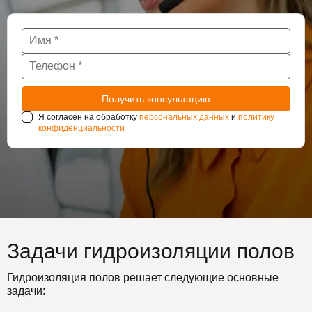
Я согласен на обработку
персональных данных
и
политику
конфиденциальности
Задачи гидроизоляции полов
Гидроизоляция полов решает следующие основные
задачи: