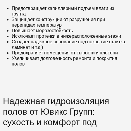
Предотвращает капиллярный подъем влаги из
грунта
Защищает конструкции от разрушения при
перепадах температур
Повышает морозостойкость
Исключает протечки в нижерасположенные этажи
Создает надежное основание под покрытие (плитка,
ламинат и т.д.)
Предохраняет помещения от сырости и плесени
Увеличивает долговечность ремонта и покрытия
полов
Надежная гидроизоляция
полов от Ювикс Групп:
сухость и комфорт под