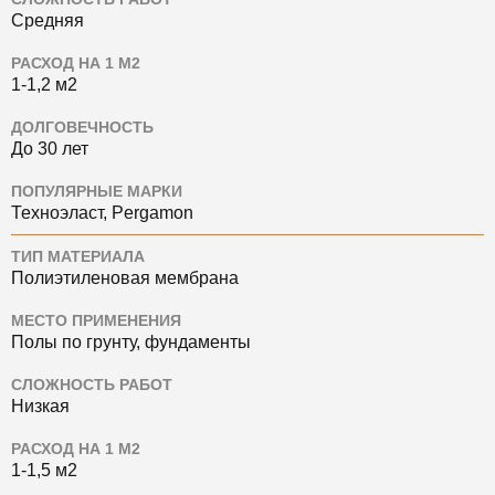
Средняя
РАСХОД НА 1 М2
1-1,2 м2
ДОЛГОВЕЧНОСТЬ
До 30 лет
ПОПУЛЯРНЫЕ МАРКИ
Техноэласт, Pergamon
ТИП МАТЕРИАЛА
Полиэтиленовая мембрана
МЕСТО ПРИМЕНЕНИЯ
Полы по грунту, фундаменты
СЛОЖНОСТЬ РАБОТ
Низкая
РАСХОД НА 1 М2
1-1,5 м2