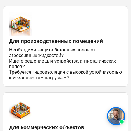
Для производственных помещений
Необходима защита бетонных полов от
агрессивных жидкостей?
Ищете решение для устройства антистатических
полов?
Требуется гидроизоляция с высокой устойчивостью
к механическим нагрузкам?
Для коммерческих объектов