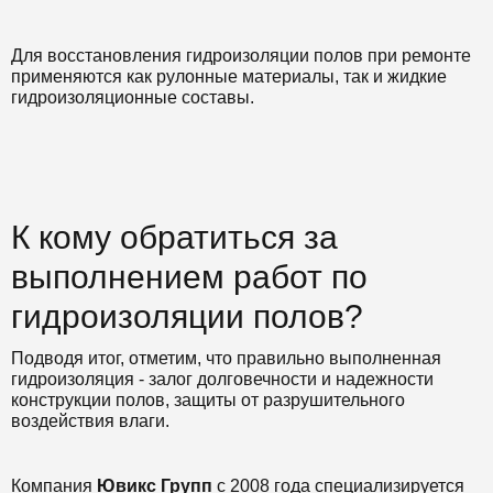
Для восстановления гидроизоляции полов при ремонте
применяются как рулонные материалы, так и жидкие
гидроизоляционные составы.
К кому обратиться за
выполнением работ по
гидроизоляции полов?
Подводя итог, отметим, что правильно выполненная
гидроизоляция - залог долговечности и надежности
конструкции полов, защиты от разрушительного
воздействия влаги.
Компания
Ювикс Групп
с 2008 года специализируется