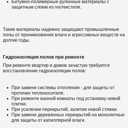
Битумно-полимерные рулонные материалы с
защитным слоем из геотекстиля.
Такие материалы надежно защищают промышленные
полы от проникновения влаги и агрессивных веществ на
долгие годы.
Гидроизоляция полов при ремонте
При ремонте квартир и домов зачастую требуется
восстановление гидроизоляции полов:
При замене системы отопления - для защиты от
протечек теплоносителя.
При ремонте ванной комнаты под установку новой
плитки.
При усилении перекрытий, залитии новой стяжки.
При замене деревянных перекрытий на монолитные
для защиты от капиллярной влаги.