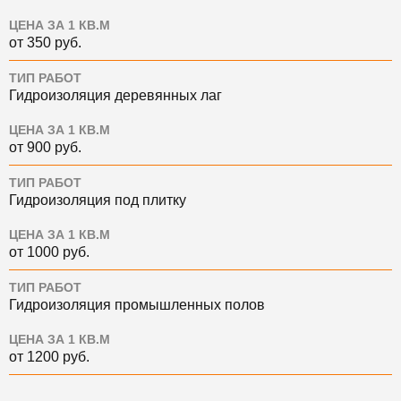
ЦЕНА ЗА 1 КВ.М
от 350 руб.
ТИП РАБОТ
Гидроизоляция деревянных лаг
ЦЕНА ЗА 1 КВ.М
от 900 руб.
ТИП РАБОТ
Гидроизоляция под плитку
ЦЕНА ЗА 1 КВ.М
от 1000 руб.
ТИП РАБОТ
Гидроизоляция промышленных полов
ЦЕНА ЗА 1 КВ.М
от 1200 руб.