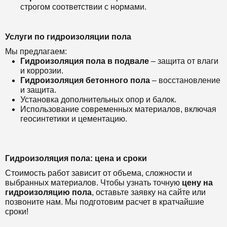
строгом соответствии с нормами.
Услуги по гидроизоляции пола
Мы предлагаем:
Гидроизоляция пола в подвале
– защита от влаги
и коррозии.
Гидроизоляция бетонного пола
– восстановление
и защита.
Установка дополнительных опор и балок.
Использование современных материалов, включая
геосинтетики и цементацию.
Гидроизоляция пола: цена и сроки
Стоимость работ зависит от объема, сложности и
выбранных материалов. Чтобы узнать точную
цену на
гидроизоляцию пола
, оставьте заявку на сайте или
позвоните нам. Мы подготовим расчет в кратчайшие
сроки!