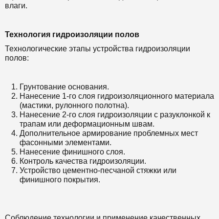
влаги.
Технология гидроизоляции полов
Технологические этапы устройства гидроизоляции
полов:
Грунтование основания.
Нанесение 1-го слоя гидроизоляционного материала
(мастики, рулонного полотна).
Нанесение 2-го слоя гидроизоляции с разуклонкой к
трапам или деформационным швам.
Дополнительное армирование проблемных мест
фасонными элементами.
Нанесение финишного слоя.
Контроль качества гидроизоляции.
Устройство цементно-песчаной стяжки или
финишного покрытия.
Соблюдение технологии и применение качественных