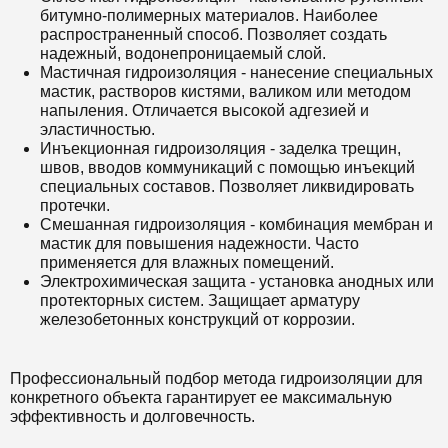
битумно-полимерных материалов. Наиболее
распространенный способ. Позволяет создать
надежный, водонепроницаемый слой.
Мастичная гидроизоляция - нанесение специальных
мастик, растворов кистями, валиком или методом
напыления. Отличается высокой адгезией и
эластичностью.
Инъекционная гидроизоляция - заделка трещин,
швов, вводов коммуникаций с помощью инъекций
специальных составов. Позволяет ликвидировать
протечки.
Смешанная гидроизоляция - комбинация мембран и
мастик для повышения надежности. Часто
применяется для влажных помещений.
Электрохимическая защита - установка анодных или
протекторных систем. Защищает арматуру
железобетонных конструкций от коррозии.
Профессиональный подбор метода гидроизоляции для
конкретного объекта гарантирует ее максимальную
эффективность и долговечность.