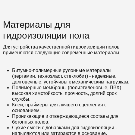
Материалы для
гидроизоляции пола
Для устройства качественной гидроизоляции полов
применяются следующие современные материалы:
Битумно-полимерные рулонные материалы
(пергамин, техноэласт, стеклобит) - надежные,
долговечные, устойчивы к механическим нагрузкам.
Полимерные мембраны (полиэтиленовые, ПВХ) -
высокая химстойкость, прочность, долгий срок
службы.
Клеи, праймеры для лучшего сцепления с
основанием.
Проникающие и отверждающиеся составы для
бетонных полов.
Сухие смеси с добавками для гидроизоляции -
напыляются или затираются в основание.