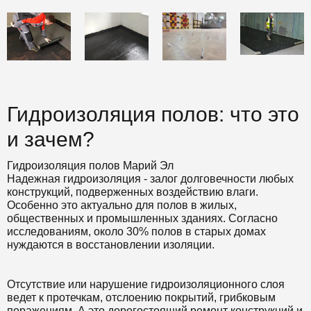
Гидроизоляция полов: что это
и зачем?
Гидроизоляция полов Марий Эл
Надежная гидроизоляция - залог долговечности любых
конструкций, подверженных воздействию влаги.
Особенно это актуально для полов в жилых,
общественных и промышленных зданиях. Согласно
исследованиям, около 30% полов в старых домах
нуждаются в восстановлении изоляции.
Отсутствие или нарушение гидроизоляционного слоя
ведет к протечкам, отслоению покрытий, грибковым
поражениям. А это дорогостоящий ремонт конструкций и