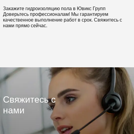
Закажите гидроизоляцию пола в Ювикс Групп
Доверьтесь профессионалам! Мы гарантируем
качественное выполнение работ в срок. Свяжитесь с
нами прямо сейчас.
Свяжитесь с
нами