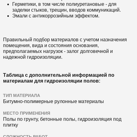
Герметики, в том числе полиуретановые - для
заделки стыков, трещин, вводов коммуникаций.
Эмали с антикоррозийным эффектом.
Правильный подбор материалов с учетом назначения
помещения, вида и состояния основания,
предполагаемых нагрузок - залог долговечной и
надежной гидроизоляции.
Таблица с дополнительной информацией по
материалам для гидроизоляции полов:
ТИП МАТЕРИАЛА
Битумно-полимерные рулонные материалы
МЕСТО ПРИМЕНЕНИЯ
Полы по грунту, бетонные полы, гидроизоляция под
плитку
СЛОЖНОСТЬ РАБОТ