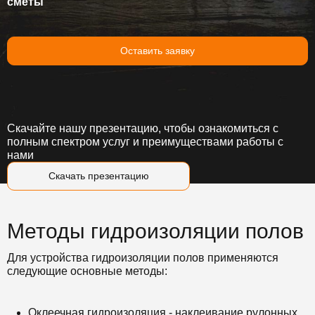
сметы
Оставить заявку
Скачайте нашу презентацию, чтобы ознакомиться с
полным спектром услуг и преимуществами работы с
нами
Скачать презентацию
Методы гидроизоляции полов
Для устройства гидроизоляции полов применяются
следующие основные методы:
Оклеечная гидроизоляция - наклеивание рулонных