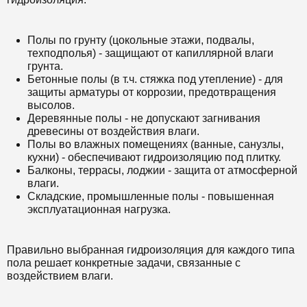
Полы по грунту (цокольные этажи, подвалы,
техподполья) - защищают от капиллярной влаги
грунта.
Бетонные полы (в т.ч. стяжка под утепление) - для
защиты арматуры от коррозии, предотвращения
высолов.
Деревянные полы - не допускают загнивания
древесины от воздействия влаги.
Полы во влажных помещениях (ванные, санузлы,
кухни) - обеспечивают гидроизоляцию под плитку.
Балконы, террасы, лоджии - защита от атмосферной
влаги.
Складские, промышленные полы - повышенная
эксплуатационная нагрузка.
Правильно выбранная гидроизоляция для каждого типа
пола решает конкретные задачи, связанные с
воздействием влаги.