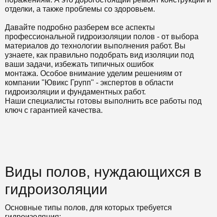
отделки, а также проблемы со здоровьем.
Давайте подробно разберем все аспекты
профессиональной гидроизоляции полов - от выбора
материалов до технологии выполнения работ. Вы
узнаете, как правильно подобрать вид изоляции под
ваши задачи, избежать типичных ошибок
монтажа. Особое внимание уделим решениям от
компании "Ювикс Групп" - экспертов в области
гидроизоляции и фундаментных работ.
Наши специалисты готовы выполнить все работы под
ключ с гарантией качества.
Виды полов, нуждающихся в
гидроизоляции
Основные типы полов, для которых требуется
гидроизоляция: