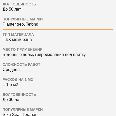
ДОЛГОВЕЧНОСТЬ
До 50 лет
ПОПУЛЯРНЫЕ МАРКИ
Planter geo, Tefond
ТИП МАТЕРИАЛА
ПВХ мембрана
МЕСТО ПРИМЕНЕНИЯ
Бетонные полы, гидроизоляция под плитку
СЛОЖНОСТЬ РАБОТ
Средняя
РАСХОД НА 1 М2
1-1,5 м2
ДОЛГОВЕЧНОСТЬ
До 30 лет
ПОПУЛЯРНЫЕ МАРКИ
Sika Seal, Teranap