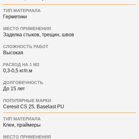
ТИП МАТЕРИАЛА
Герметики
МЕСТО ПРИМЕНЕНИЯ
Заделка стыков, трещин, швов
СЛОЖНОСТЬ РАБОТ
Высокая
РАСХОД НА 1 М2
0,3-0,5 кг/п.м
ДОЛГОВЕЧНОСТЬ
До 15 лет
ПОПУЛЯРНЫЕ МАРКИ
Ceresit CS 25, Baselast PU
ТИП МАТЕРИАЛА
Клеи, праймеры
МЕСТО ПРИМЕНЕНИЯ