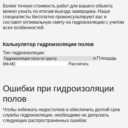
Более точную стоимость работ для вашего объекта
можно узнать по итогам выезда замерщика. Наши
специалисты бесплатно проконсультируют вас и
составят оптимальную смету на гидроизоляцию с учетом
всех особенностей.
Калькулятор гидроизоляции полов
Тип гидроизоляции:
Площадь
(кв.м):
Рассчитать
Ошибки при гидроизоляции
полов
Чтобы избежать недостатков и обеспечить долгий срок
службы гидроизоляции, необходимо не допускать
следующих распространенных ошибок: