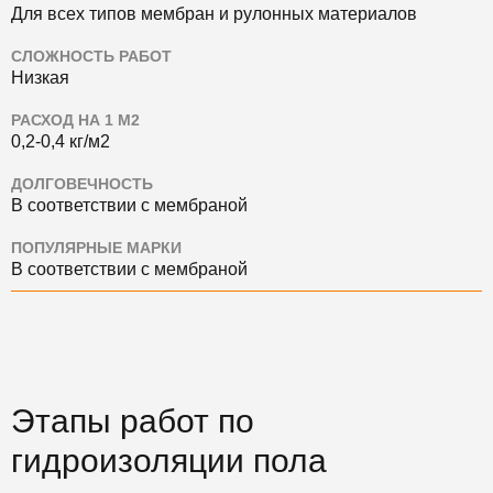
Для всех типов мембран и рулонных материалов
СЛОЖНОСТЬ РАБОТ
Низкая
РАСХОД НА 1 М2
0,2-0,4 кг/м2
ДОЛГОВЕЧНОСТЬ
В соответствии с мембраной
ПОПУЛЯРНЫЕ МАРКИ
В соответствии с мембраной
Этапы работ по
гидроизоляции пола