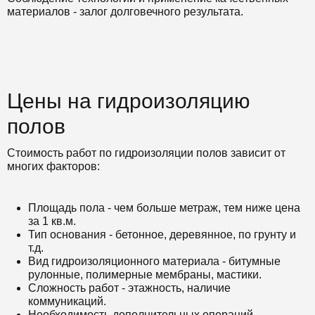
материалов - залог долговечного результата.
Цены на гидроизоляцию
полов
Стоимость работ по гидроизоляции полов зависит от
многих факторов:
Площадь пола - чем больше метраж, тем ниже цена
за 1 кв.м.
Тип основания - бетонное, деревянное, по грунту и
т.д.
Вид гидроизоляционного материала - битумные
рулонные, полимерные мембраны, мастики.
Сложность работ - этажность, наличие
коммуникаций.
Необходимость дополнительных операций -