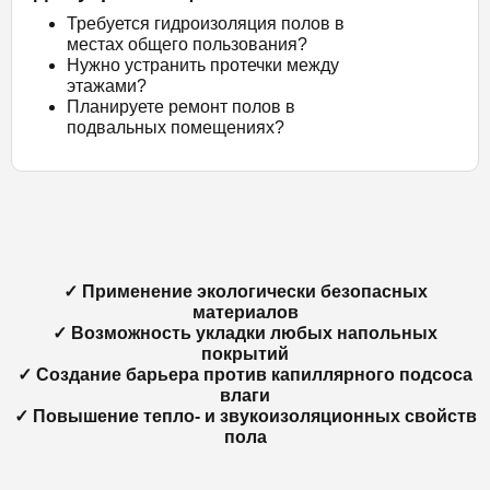
Требуется гидроизоляция полов в
местах общего пользования?
Нужно устранить протечки между
этажами?
Планируете ремонт полов в
подвальных помещениях?
✓ Применение экологически безопасных
материалов
✓ Возможность укладки любых напольных
покрытий
✓ Создание барьера против капиллярного подсоса
влаги
✓ Повышение тепло- и звукоизоляционных свойств
пола