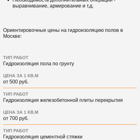
выравнивание, армирование и т.д.
Ориентировочные цены на гидроизоляцию полов в
Москве:
ТИП РАБОТ
Гидроизоляция пола по грунту
ЦЕНА ЗА 1 КВ.М
от 500 руб.
ТИП РАБОТ
Гидроизоляция железобетонной плиты перекрытия
ЦЕНА ЗА 1 КВ.М
от 700 руб.
ТИП РАБОТ
Гидроизоляция цементной стяжки