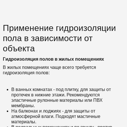
Применение гидроизоляции
пола в зависимости от
объекта
Гидроизоляция полов в жилых помещениях
В жилых помещениях чаще всего требуется
гидроизоляция полов:
В ванных комнатах - под плитку, для защиты от
протечек в нижние этажи. Рекомендуются
эластичные рулонные материалы или ПВХ
мембраны.
На балконах и лоджиях - для защиты от
атмосферной влаги. Подходят мастичные
материалы.