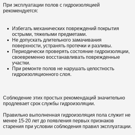
При эксплуатации полов с гидроизоляцией
рекомендуется:
Избегать механических повреждений покрытия
острыми, тяжелыми предметами.
Не допускать длительного замачивания
поверхности, устранять протечки и разливы.
Периодически проверять состояние гидроизоляции,
своевременно восстанавливать поврежденные
участки.
При ремонте полов не нарушать целостность
гидроизоляционного слоя.
Соблюдение этих простых рекомендаций значительно
продлевает срок службы гидроизоляции.
Правильно выполненная гидроизоляция пола служит не
менее 15-20 лет до появления первых признаков
старения при условии соблюдения правил эксплуатации.