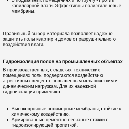
В подвальных помещениях и по грунту - против
капиллярной влаги. Эффективны полиэтиленовые
мембраны.
Правильный выбор материала позволяет надежно
защитить полы квартир и домов от разрушительного
воздействия влаги.
Гидроизоляция полов на промышленных объектах
В производственных, складских, технических
помещениях полы подвергаются воздействию
агрессивных веществ, повышенным механическим и
динамическим нагрузкам. Для их надежной
гидроизоляции применяют:
Высокопрочные полимерные мембраны, стойкие к
химическому воздействию.
Армированные цементно-песчаные стяжки с
гидроизолирующей пропиткой.