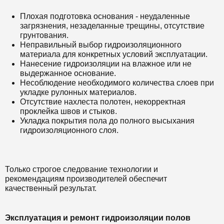
Плохая подготовка основания - неудаленные
загрязнения, незаделанные трещины, отсутствие
грунтования.
Неправильный выбор гидроизоляционного
материала для конкретных условий эксплуатации.
Нанесение гидроизоляции на влажное или не
выдержанное основание.
Несоблюдение необходимого количества слоев при
укладке рулонных материалов.
Отсутствие нахлеста полотен, некорректная
проклейка швов и стыков.
Укладка покрытия пола до полного высыхания
гидроизоляционного слоя.
Только строгое следование технологии и
рекомендациям производителей обеспечит
качественный результат.
Эксплуатация и ремонт гидроизоляции полов