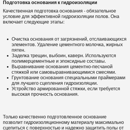
Подготовка основания к гидроизоляции
Качественная подготовка основания - обязательное
условие для эффективной гидроизоляции полов. Она
включает следующие этапы:
Очистка основания от загрязнений, отслаивающихся
элементов. Удаление цементного молочка, жирных
пятен.
Заделка трещин, выбоин, каверн. Используются
полимерцементные и эпоксидные составы.
Выравнивание основания цементно-песчаной
стяжкой или самовыравнивающимися смесями.
Грунтование основания специальными праймерами
для лучшего сцепления гидроизоляции.
Устройство армированной стяжки, если требуется
высокая прочность основания.
Только качественно подготовленное основание
позволит гидроизоляционному материалу максимально
сцепиться с поверхностью и надежно защитить полы от