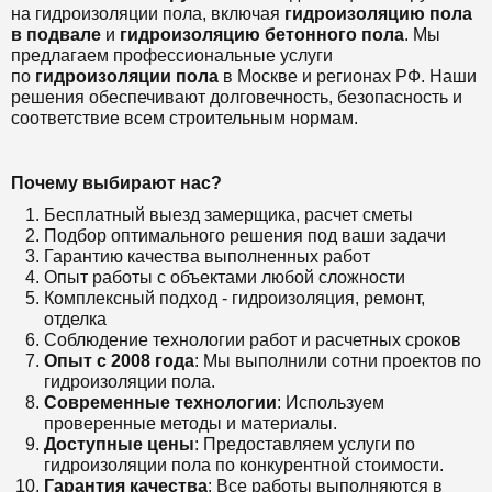
на гидроизоляции пола, включая
гидроизоляцию пола
в подвале
и
гидроизоляцию бетонного пола
. Мы
предлагаем профессиональные услуги
по
гидроизоляции пола
в Москве и регионах РФ. Наши
решения обеспечивают долговечность, безопасность и
соответствие всем строительным нормам.
Почему выбирают нас?
Бесплатный выезд замерщика, расчет сметы
Подбор оптимального решения под ваши задачи
Гарантию качества выполненных работ
Опыт работы с объектами любой сложности
Комплексный подход - гидроизоляция, ремонт,
отделка
Соблюдение технологии работ и расчетных сроков
Опыт с 2008 года
: Мы выполнили сотни проектов по
гидроизоляции пола.
Современные технологии
: Используем
проверенные методы и материалы.
Доступные цены
: Предоставляем услуги по
гидроизоляции пола по конкурентной стоимости.
Гарантия качества
: Все работы выполняются в