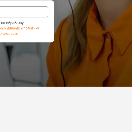
 на обработку
ных данных
и
политику
иальности