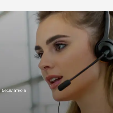
 бесплатно в