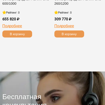
600/1000
260/1200
Рейтинг: 0
Рейтинг: 0
655 820 ₽
309 770 ₽
Подробнее
Подробнее
В корзину
В корзину
Бесплатная