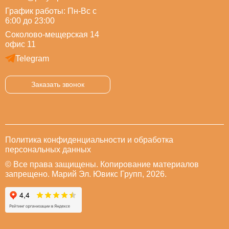
График работы: Пн-Вс с
6:00 до 23:00
Соколово-мещерская 14
офис 11
Telegram
Заказать звонок
Политика конфиденциальности и обработка
персональных данных
© Все права защищены. Копирование материалов
запрещено. Марий Эл. Ювикс Групп, 2026.