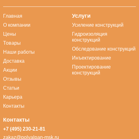
Услуги
Главная
О компании
Усиление конструкций
Цены
Гидроизоляция
конструкций
Товары
Обследование конструкций
Наши работы
Инъектирование
Доставка
Проектирование
Акции
конструкций
Отзывы
Статьи
Карьера
Контакты
Контакты
+7 (495) 230-21-81
zakaz@polyalpan-msk.ru