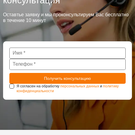
консультация
Оставтье заявку и мы проконсультируем Вас бесплатно
в течение 10 минут
Я согласен на обработку
персональных данных
и
политику
конфиденциальности