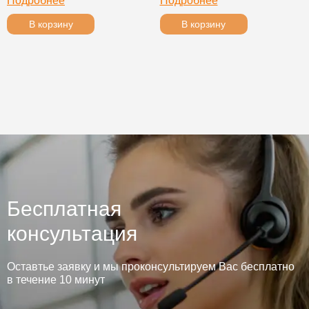
Подробнее
Подробнее
В корзину
В корзину
Бесплатная
консультация
Оставтье заявку и мы проконсультируем Вас бесплатно
в течение 10 минут