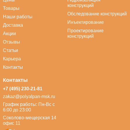
конструкций
Товары
Обследование конструкций
Наши работы
Инъектирование
Доставка
Проектирование
Акции
конструкций
Отзывы
Статьи
Карьера
Контакты
Контакты
+7 (495) 230-21-81
zakaz@polyalpan-msk.ru
График работы: Пн-Вс с
6:00 до 23:00
Соколово-мещерская 14
офис 11