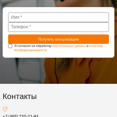
Я согласен на обработку
персональных данных
и
политику
конфиденциальности
Контакты
+7 (495) 230-21-81