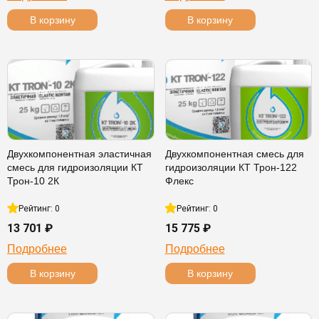
В корзину
В корзину
Двухкомпонентная эластичная
Двухкомпонентная смесь для
смесь для гидроизоляции КТ
гидроизоляции КТ Трон-122
Трон-10 2К
Флекс
Рейтинг: 0
Рейтинг: 0
13 701 ₽
15 775 ₽
Подробнее
Подробнее
В корзину
В корзину