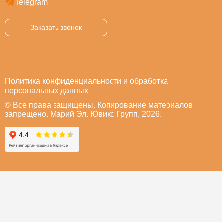
Telegram
Заказать звонок
Политика конфиденциальности и обработка
персональных данных
© Все права защищены. Копирование материалов
запрещено. Марий Эл. Ювикс Групп, 2026.