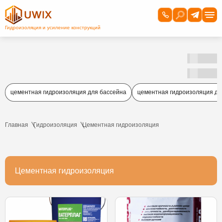
цементная гидроизоляция для бассейна
цементная гидроизоляция дл
Главная
Гидроизоляция
Цементная гидроизоляция
Цементная гидроизоляция