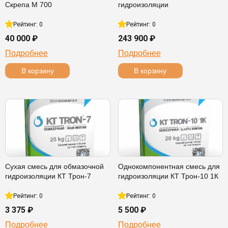
Скрепа М 700
гидроизоляции
Рейтинг: 0
Рейтинг: 0
40 000 ₽
243 900 ₽
Подробнее
Подробнее
В корзину
В корзину
Сухая смесь для обмазочной
Однокомпонентная смесь для
гидроизоляции КТ Трон-7
гидроизоляции КТ Трон-10 1К
Рейтинг: 0
Рейтинг: 0
3 375 ₽
5 500 ₽
Подробнее
Подробнее