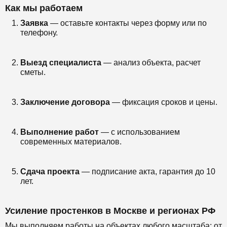
Как мы работаем
Заявка
— оставьте контакты через форму или по
телефону.
Выезд специалиста
— анализ объекта, расчет
сметы.
Заключение договора
— фиксация сроков и цены.
Выполнение работ
— с использованием
современных материалов.
Сдача проекта
— подписание акта, гарантия до 10
лет.
Усиление простенков в Москве и регионах РФ
Мы выполняем работы на объектах любого масштаба: от