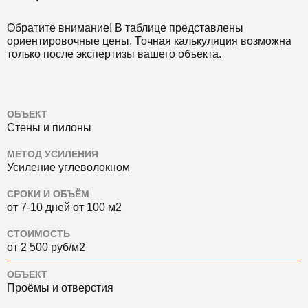
Обратите внимание! В таблице представлены
ориентировочные цены. Точная калькуляция возможна
только после экспертизы вашего объекта.
ОБЪЕКТ
Стены и пилоны
МЕТОД УСИЛЕНИЯ
Усиление углеволокном
СРОКИ И ОБЪЁМ
от 7-10 дней от 100 м2
СТОИМОСТЬ
от 2 500 руб/м2
ОБЪЕКТ
Проёмы и отверстия