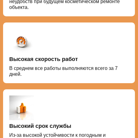
неудобств при будущем косметическом ремонте
объекта.
Высокая скорость работ
В среднем все работы выполняются всего за 7
дней.
Высокий срок службы
Из-за высокой устойчивости к погодным и