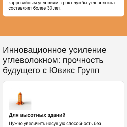
каррозийным условиям, срок службы углеволокна
составляет более 30 лет.
Инновационное усиление
углеволокном: прочность
будущего с Ювикс Групп
Для высотных зданий
Нужно увеличить несущую способность без