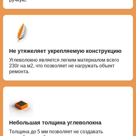
Не утяжеляет укрепляемую конструкцию
Углеволокно является легким материалом всего
230г на м2, что позволяет не нагружать объект
ремонта.
Небольшая толщина углеволокна
Толщина до 5 мм позволяет не создавать