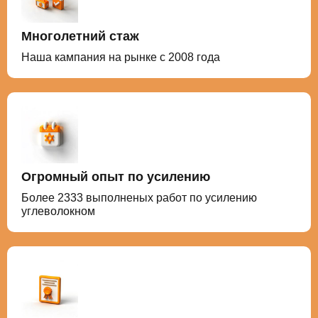
Многолетний стаж
Наша кампания на рынке с 2008 года
Огромный опыт по усилению
Более 2333 выполненых работ по усилению
углеволокном