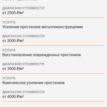
ДИАПАЗОН СТОИМОСТИ
от 2500 ₽/м²
УСЛУГА
Усиление простенков металлоконструкциями
ДИАПАЗОН СТОИМОСТИ
от 3000 ₽/м²
УСЛУГА
Восстановление поврежденных простенков
ДИАПАЗОН СТОИМОСТИ
от 3500 ₽/м²
УСЛУГА
Комплексное усиление простенков
ДИАПАЗОН СТОИМОСТИ
от 4000 ₽/м²