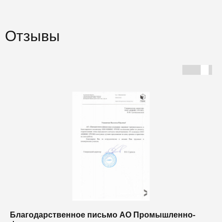
Отзывы
Благодарственное письмо АО Промышленно-
Б