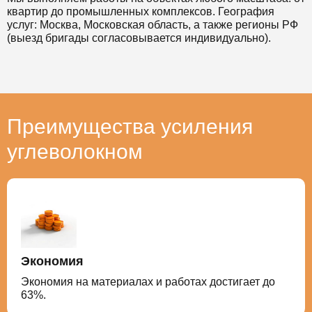
квартир до промышленных комплексов. География
услуг: Москва, Московская область, а также регионы РФ
(выезд бригады согласовывается индивидуально).
Преимущества усиления
углеволокном
Экономия
Экономия на материалах и работах достигает до
63%.