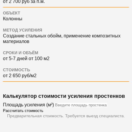
от 2 700 руб за п.м.
ОБЪЕКТ
Колонны
МЕТОД УСИЛЕНИЯ
Создание стальных обойм, применение композитных
материалов
СРОКИ И ОБЪЁМ
от 5-7 дней от 100 м2
СТОИМОСТЬ
от 2 650 руб/м2
Калькулятор стоимости усиления простенков
Площадь усиления (м²)
Рассчитать стоимость
Предварительная стоимость. Требуется выезд специалиста.