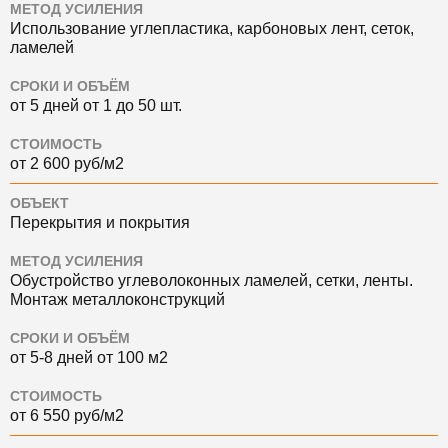
МЕТОД УСИЛЕНИЯ
Использование углепластика, карбоновых лент, сеток,
ламелей
СРОКИ И ОБЪЁМ
от 5 дней от 1 до 50 шт.
СТОИМОСТЬ
от 2 600 руб/м2
ОБЪЕКТ
Перекрытия и покрытия
МЕТОД УСИЛЕНИЯ
Обустройство углеволоконных ламелей, сетки, ленты.
Монтаж металлоконструкций
СРОКИ И ОБЪЁМ
от 5-8 дней от 100 м2
СТОИМОСТЬ
от 6 550 руб/м2