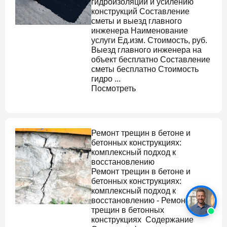
гидроизоляции и усилению
конструкций Составление
сметы и выезд главного
инженера Наименование
услуги Ед.изм. Стоимость, руб.
Выезд главного инженера на
объект бесплатно Составление
сметы бесплатно Стоимость
гидро ...
Посмотреть
Ремонт трещин в бетоне
и
бетонных конструкциях:
комплексный подход к
восстановлению
Ремонт трещин в бетоне
и
бетонных конструкциях:
комплексный подход к
восстановлению - Ремонт
трещин в бетонных
конструкциях Содержание