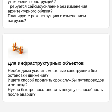
утяжеления конструкций?
Требуется сейсмоусиление без изменения
архитектурного облика?
Планируете реконструкцию с изменением
нагрузок?
Для инфраструктурных объектов
Необходимо усилить мостовые конструкции без
остановки движения?
Ищете способ продлить срок службы путепроводов
и эстакад?
Нужно быстро восстановить несущую способность
после аварии?