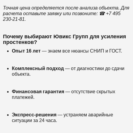
Точная цена определяется после анализа объекта. Для
расчета оставьте заявку или позвоните: ☎ +7 495
230-21-81.
Почему выбирают Ювикс Групп для усиления
простенков?
Опыт 16 лет
— знаем все нюансы СНИП и ГОСТ.
Комплексный подход
— от диагностики до сдачи
объекта.
Финансовая гарантия
— отсутствие скрытых
платежей.
Экспресс-решения
— устраняем аварийные
ситуации за 24 часа.