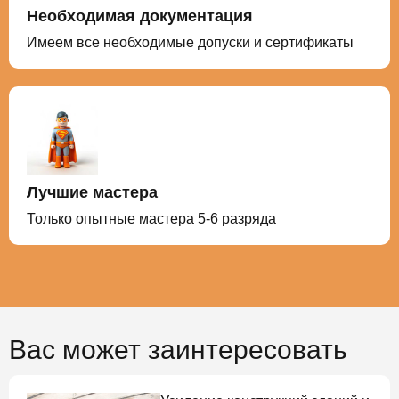
Необходимая документация
Имеем все необходимые допуски и сертификаты
Лучшие мастера
Только опытные мастера 5-6 разряда
Вас может заинтересовать