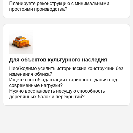
Планируете реконструкцию с минимальными
простоями производства?
Для объектов культурного наследия
Необходимо усилить исторические конструкции без
изменения облика?
Ищете способ адаптации старинного здания под
современные нагрузки?
Нужно восстановить несущую способность
деревянных балок и перекрытий?