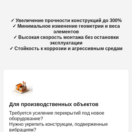
✓ Увеличение прочности конструкций до 300%
✓ Минимальное изменение геометрии и веса
элементов
✓ Высокая скорость монтажа без остановки
эксплуатации
✓ Стойкость к коррозии и агрессивным средам
Для производственных объектов
Требуется усиление перекрытий под новое
оборудование?
Нужно укрепить конструкции, подверженные
вибрациям?