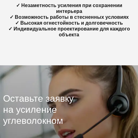
✓ Незаметность усиления при сохранении
интерьера
✓ Возможность работы в стесненных условиях
✓ Высокая огнестойкость и долговечность
✓ Индивидуальное проектирование для каждого
объекта
Оставьте заявку
на усиление
углеволокном