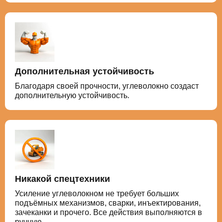
Дополнительная устойчивость
Благодаря своей прочности, углеволокно создаст
дополнительную устойчивость.
Никакой спецтехники
Усиление углеволокном не требует больших
подъёмных механизмов, сварки, инъектирования,
зачеканки и прочего. Все действия выполняются в
ручную.