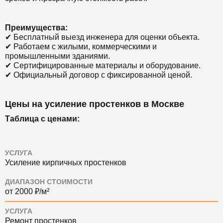
Преимущества:
✔ Бесплатный выезд инженера для оценки объекта.
✔ Работаем с жилыми, коммерческими и
промышленными зданиями.
✔ Сертифицированные материалы и оборудование.
✔ Официальный договор с фиксированной ценой.
Цены на усиление простенков в Москве
Таблица с ценами:
УСЛУГА
Усиление кирпичных простенков
ДИАПАЗОН СТОИМОСТИ
от 2000 ₽/м²
УСЛУГА
Ремонт простенков