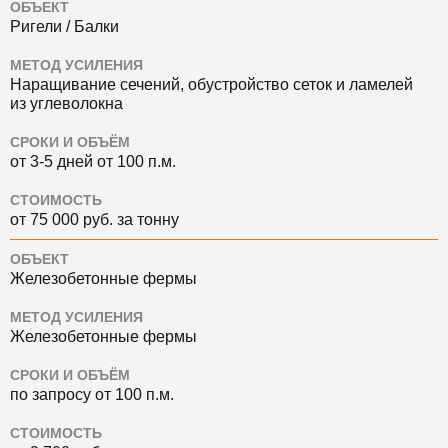
ОБЪЕКТ
Ригели / Балки
МЕТОД УСИЛЕНИЯ
Наращивание сечений, обустройство сеток и ламелей
из углеволокна
СРОКИ И ОБЪЁМ
от 3-5 дней от 100 п.м.
СТОИМОСТЬ
от 75 000 руб. за тонну
ОБЪЕКТ
Железобетонные фермы
МЕТОД УСИЛЕНИЯ
Железобетонные фермы
СРОКИ И ОБЪЁМ
по запросу от 100 п.м.
СТОИМОСТЬ