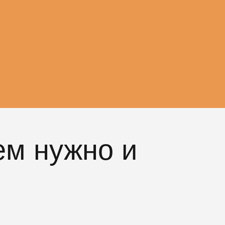
ем нужно и