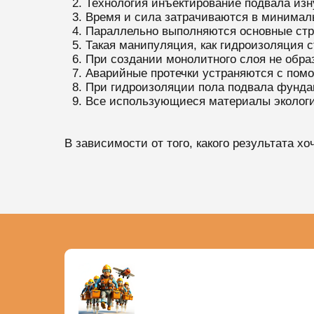
Технология инъектирование подвала изн
Время и сила затрачиваются в минимал
Параллельно выполняются основные стр
Такая манипуляция, как гидроизоляция с
При создании монолитного слоя не обра
Аварийные протечки устраняются с пом
При гидроизоляции пола подвала фунда
Все использующиеся материалы экологи
В зависимости от того, какого результата х