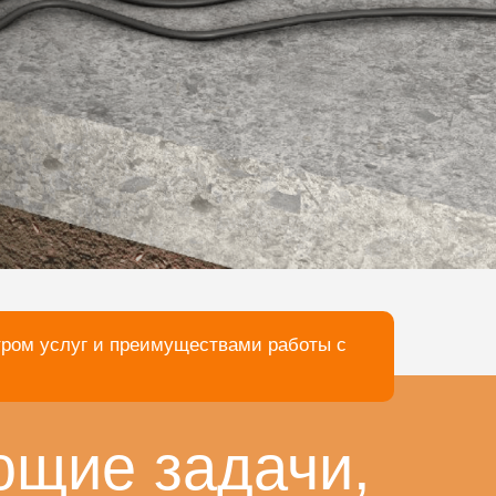
тром услуг и преимуществами работы с
ющие задачи,