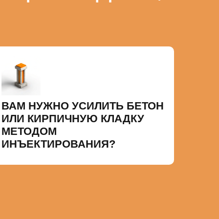
ВАМ НУЖНО УСИЛИТЬ БЕТОН
ИЛИ КИРПИЧНУЮ КЛАДКУ
МЕТОДОМ
ИНЪЕКТИРОВАНИЯ?