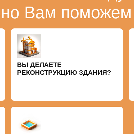
ьно Вам поможем
ВЫ ДЕЛАЕТЕ
РЕКОНСТРУКЦИЮ ЗДАНИЯ?