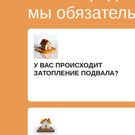
мы обязател
У ВАС ПРОИСХОДИТ
ЗАТОПЛЕНИЕ ПОДВАЛА?