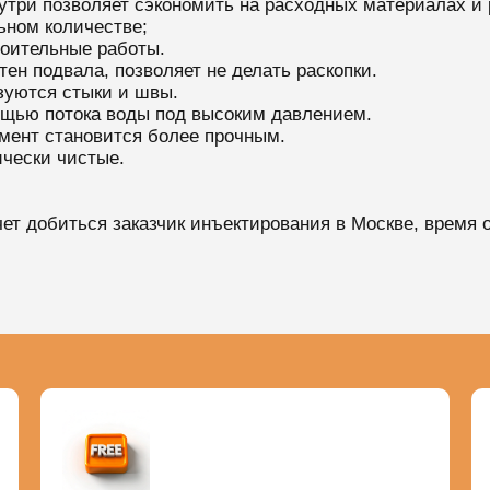
утри позволяет сэкономить на расходных материалах и 
ьном количестве;
оительные работы.
тен подвала, позволяет не делать раскопки.
зуются стыки и швы.
ощью потока воды под высоким давлением.
мент становится более прочным.
чески чистые.
очет добиться заказчик инъектирования в Москве, время