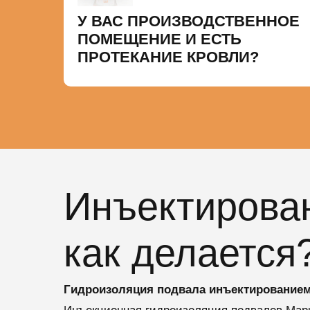
У ВАС ПРОИЗВОДСТВЕННОЕ
ПОМЕЩЕНИЕ И ЕСТЬ
ПРОТЕКАНИЕ КРОВЛИ?
Инъектирован
как делается
Гидроизоляция подвала инъектированием