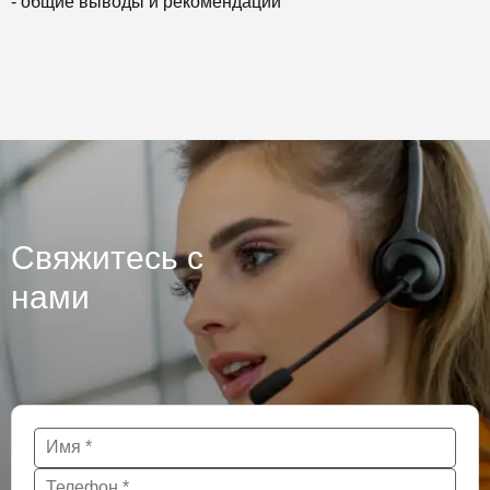
- общие выводы и рекомендации
Свяжитесь с
нами