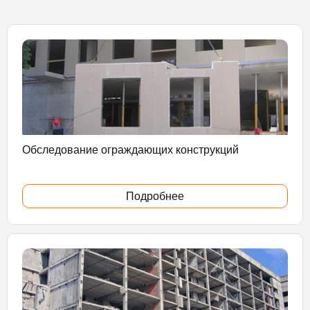
Обследование ограждающих конструкций
Подробнее