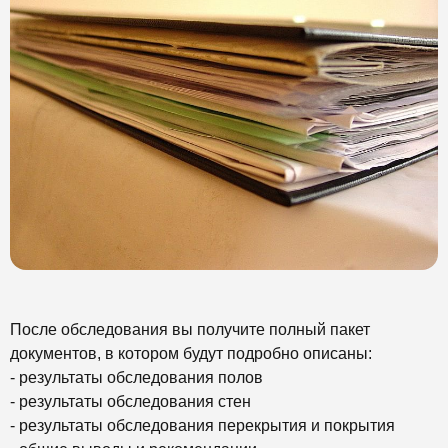
После обследования вы получите полный пакет
документов, в котором будут подробно описаны:
- результаты обследования полов
- результаты обследования стен
- результаты обследования перекрытия и покрытия