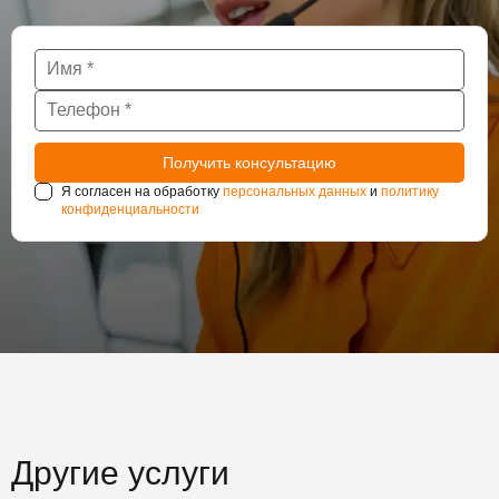
Я согласен на обработку
персональных данных
и
политику
конфиденциальности
Другие услуги