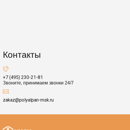
Контакты
+7 (495) 230-21-81
Звоните, принимаем звонки 24/7
zakaz@polyalpan-msk.ru