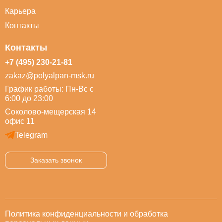
Карьера
Контакты
Контакты
+7 (495) 230-21-81
zakaz@polyalpan-msk.ru
График работы: Пн-Вс с
6:00 до 23:00
Соколово-мещерская 14
офис 11
Telegram
Заказать звонок
Политика конфиденциальности и обработка