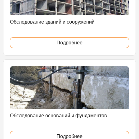
Обследование зданий и сооружений
Подробнее
Обследование оснований и фундаментов
Подробнее