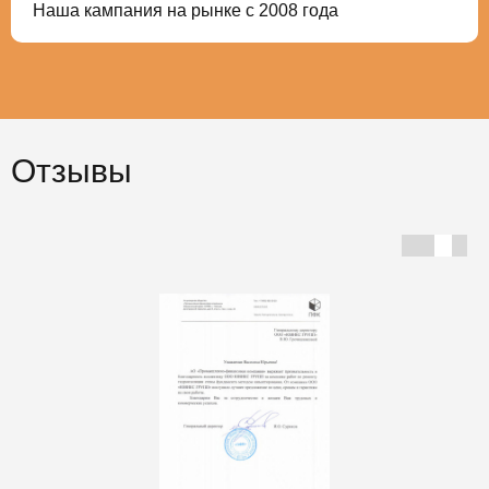
Наша кампания на рынке с 2008 года
Отзывы