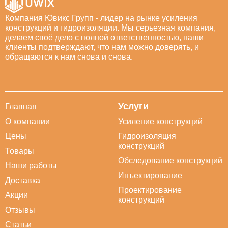
Компания Ювикс Групп - лидер на рынке усиления
конструкций и гидроизоляции. Мы серьезная компания,
делаем своё дело с полной ответственностью, наши
клиенты подтверждают, что нам можно доверять, и
обращаются к нам снова и снова.
Услуги
Главная
О компании
Усиление конструкций
Цены
Гидроизоляция
конструкций
Товары
Обследование конструкций
Наши работы
Инъектирование
Доставка
Проектирование
Акции
конструкций
Отзывы
Статьи