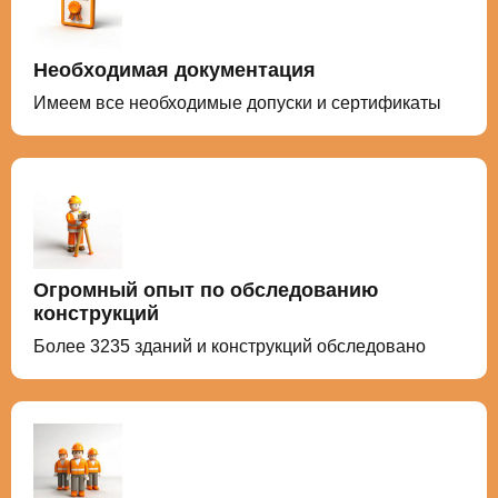
Необходимая документация
Имеем все необходимые допуски и сертификаты
Огромный опыт по обследованию
конструкций
Более
3235
зданий и конструкций обследовано