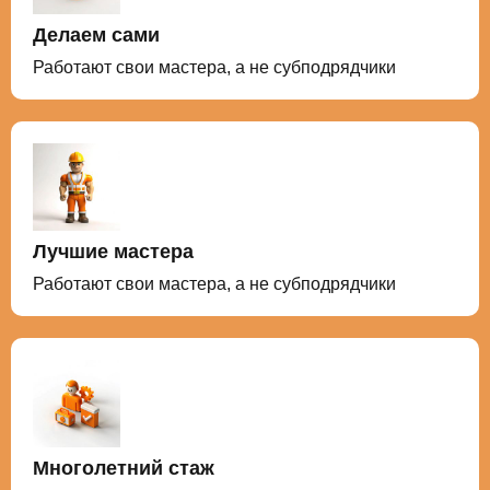
Делаем сами
Работают свои мастера, а не субподрядчики
Лучшие мастера
Работают свои мастера, а не субподрядчики
Многолетний стаж