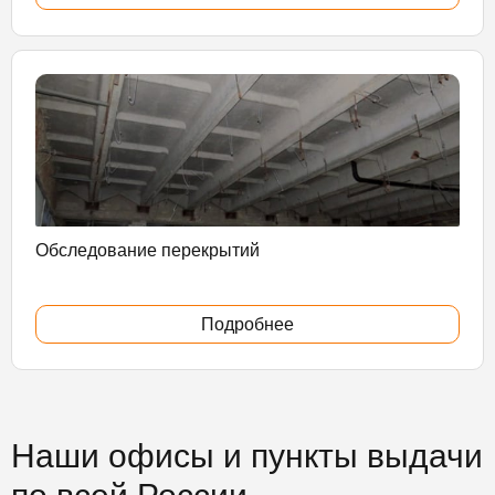
Обследование перекрытий
Подробнее
Наши офисы и пункты выдачи