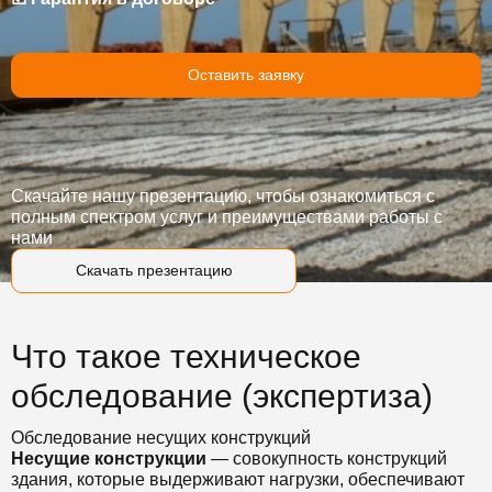
Оставить заявку
Скачайте нашу презентацию, чтобы ознакомиться с
полным спектром услуг и преимуществами работы с
нами
Скачать презентацию
Что такое техническое
обследование (экспертиза)
Обследование несущих конструкций
Несущие
конструкции
— совокупность
конструкций
здания
, которые выдерживают нагрузки, обеспечивают