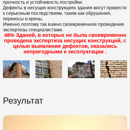
прочность и устойчивость постройки.
Дефекты в несущих конструкциях здания могут привести
к серьезным последствиям, таким как обрушения,
перекосы и крены.
Именно поэтому так важно своевременное проведения
экспертизы специалистами.
48
%
Зданий, в которых не была своевременно
проведена экспертиза несущих конструкций, с
целью выявления дефектов, оказались
непригодными к эксплуатации .
Результат