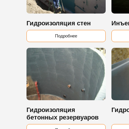
Гидроизоляция стен
Инъе
Подробнее
Гидроизоляция
Гидр
бетонных резервуаров