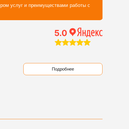
тром услуг и преимуществами работы с
Подробнее