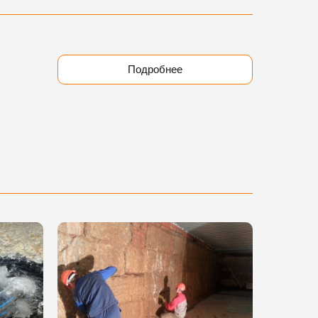
Подробнее