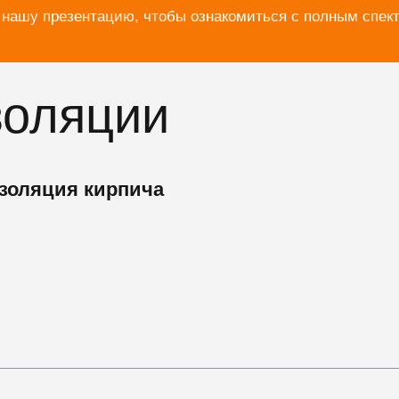
 нашу презентацию, чтобы ознакомиться с полным спек
золяции
золяция кирпича