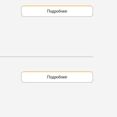
Подробнее
Подробнее