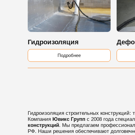
Гидроизоляция
Дефо
Подробнее
Гидроизоляция строительных конструкций: 
Компания
Ювикс Групп
с 2008 года специа
конструкций
. Мы предлагаем профессионал
РФ. Наши решения обеспечивают долговечно