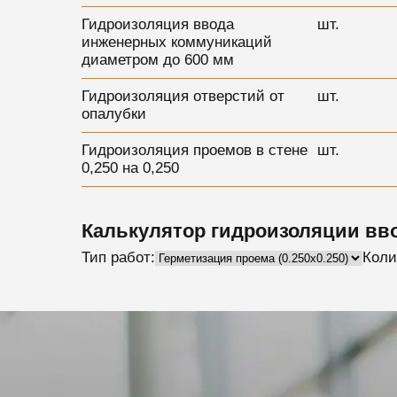
Гидроизоляция ввода
шт.
инженерных коммуникаций
диаметром до 600 мм
Гидроизоляция отверстий от
шт.
опалубки
Гидроизоляция проемов в стене
шт.
0,250 на 0,250
Калькулятор гидроизоляции вв
Тип работ:
Коли