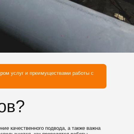
тром услуг и преимуществами работы с
ов?
ние качественного подвода, а также важна