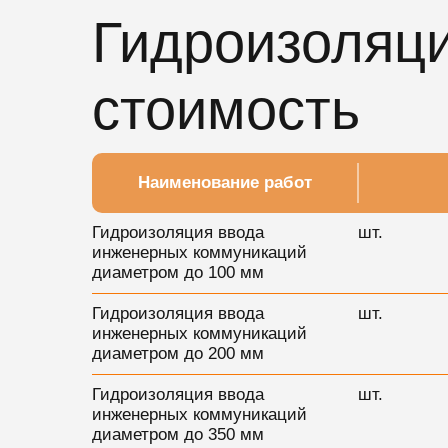
Гидроизоляц
стоимость
Наименование работ
Гидроизоляция ввода
шт.
инженерных коммуникаций
диаметром до 100 мм
Гидроизоляция ввода
шт.
инженерных коммуникаций
диаметром до 200 мм
Гидроизоляция ввода
шт.
инженерных коммуникаций
диаметром до 350 мм