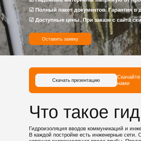
☑ Полный пакет документов. Гарантия в 
☑ Доступные цены. При заказе с сайта ск
Оставить заявку
Скачайте
Скачать презентацию
нами
Что такое ги
Гидроизоляция вводов коммуникаций и инж
В каждой постройке есть инженерные сети. 