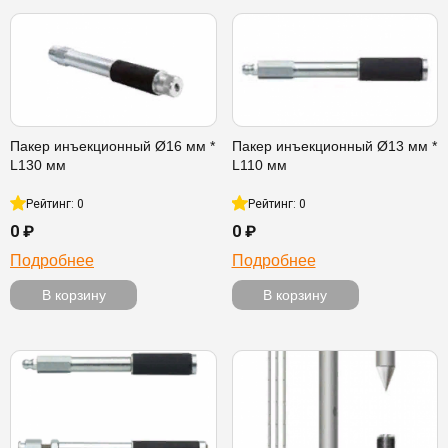
Пакер инъекционный Ø16 мм *
Пакер инъекционный Ø13 мм *
L130 мм
L110 мм
Рейтинг: 0
Рейтинг: 0
0 ₽
0 ₽
Подробнее
Подробнее
В корзину
В корзину