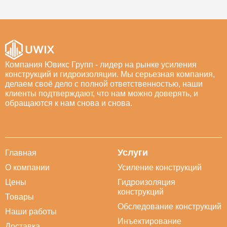
Компания Ювикс Групп - лидер на рынке усиления
конструкций и гидроизоляции. Мы серьезная компания,
делаем своё дело с полной ответственностью, наши
клиенты подтверждают, что нам можно доверять, и
обращаются к нам снова и снова.
Услуги
Главная
О компании
Усиление конструкций
Цены
Гидроизоляция
конструкций
Товары
Обследование конструкций
Наши работы
Инъектирование
Доставка