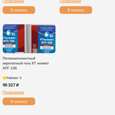
Подробнее
Подробнее
В корзину
В корзину
Пятикомпонентный
акрилатный гель КТ инжект
АПГ-106
Рейтинг: 5
90 327 ₽
Подробнее
В корзину