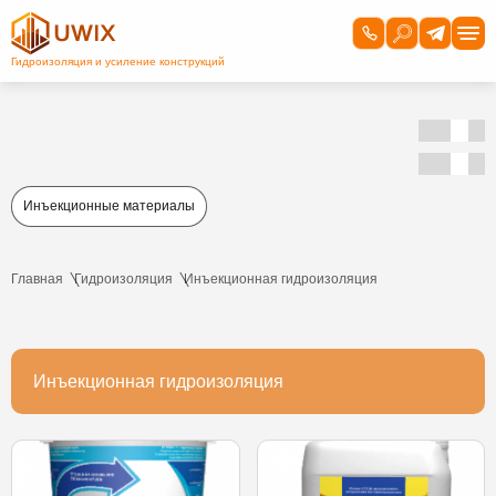
Инъекционные материалы
Главная
Гидроизоляция
Инъекционная гидроизоляция
Инъекционная гидроизоляция