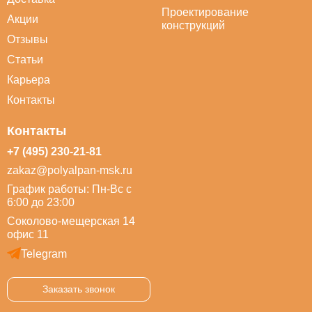
Проектирование
Акции
конструкций
Отзывы
Статьи
Карьера
Контакты
Контакты
+7 (495) 230-21-81
zakaz@polyalpan-msk.ru
График работы: Пн-Вс с
6:00 до 23:00
Соколово-мещерская 14
офис 11
Telegram
Заказать звонок