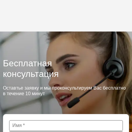
Бесплатная
консультация
Оставтье заявку и мы проконсультируем Вас бесплатно
в течение 10 минут