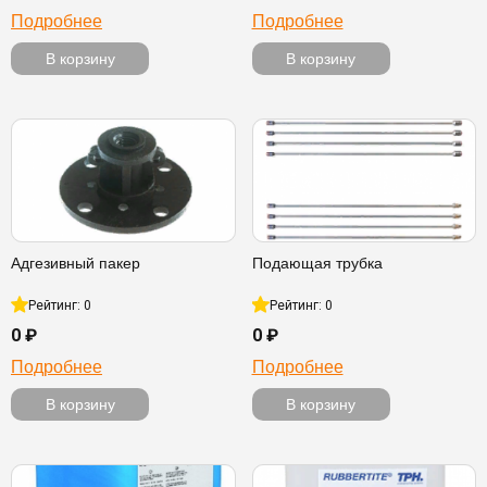
Подробнее
Подробнее
В корзину
В корзину
Адгезивный пакер
Подающая трубка
Рейтинг: 0
Рейтинг: 0
0 ₽
0 ₽
Подробнее
Подробнее
В корзину
В корзину