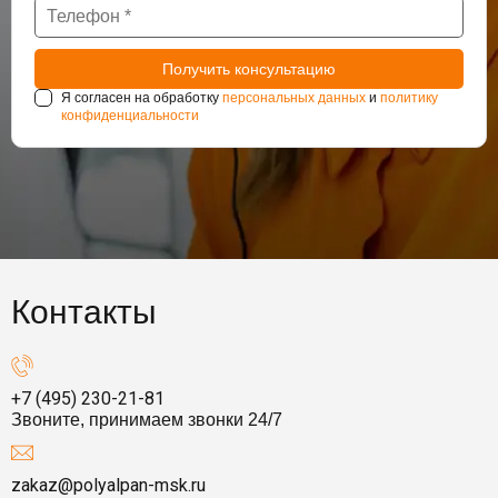
Я согласен на обработку
персональных данных
и
политику
конфиденциальности
Контакты
+7 (495) 230-21-81
Звоните, принимаем звонки 24/7
zakaz@polyalpan-msk.ru