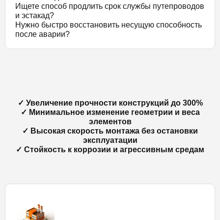
Ищете способ продлить срок службы путепроводов
и эстакад?
Нужно быстро восстановить несущую способность
после аварии?
✓ Увеличение прочности конструкций до 300%
✓ Минимальное изменение геометрии и веса
элементов
✓ Высокая скорость монтажа без остановки
эксплуатации
✓ Стойкость к коррозии и агрессивным средам