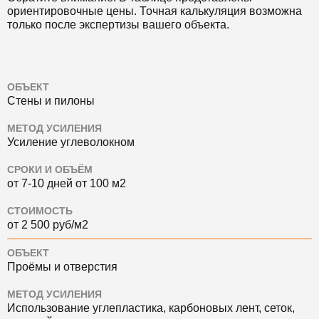
ориентировочные цены. Точная калькуляция возможна
только после экспертизы вашего объекта.
ОБЪЕКТ
Стены и пилоны
МЕТОД УСИЛЕНИЯ
Усиление углеволокном
СРОКИ И ОБЪЁМ
от 7-10 дней от 100 м2
СТОИМОСТЬ
от 2 500 руб/м2
ОБЪЕКТ
Проёмы и отверстия
МЕТОД УСИЛЕНИЯ
Использование углепластика, карбоновых лент, сеток,