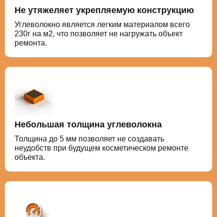
Не утяжеляет укрепляемую конструкцию
Углеволокно является легким материалом всего
230г на м2, что позволяет не нагружать объект
ремонта.
Небольшая толщина углеволокна
Толщина до 5 мм позволяет не создавать
неудобств при будущем косметическом ремонте
объекта.