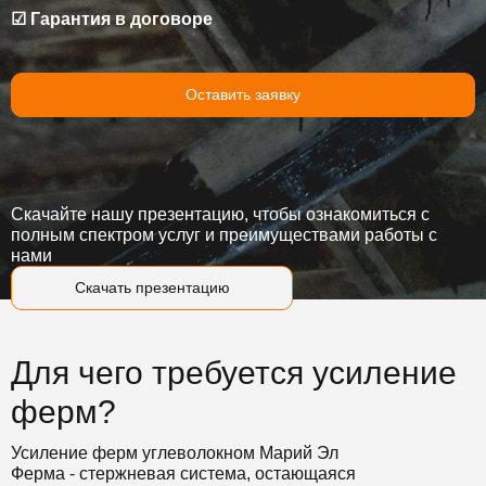
☑ Гарантия в договоре
Оставить заявку
Скачайте нашу презентацию, чтобы ознакомиться с
полным спектром услуг и преимуществами работы с
нами
Скачать презентацию
Для чего требуется усиление
ферм?
Усиление ферм углеволокном Марий Эл
Ферма - стержневая система, остающаяся