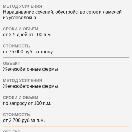
МЕТОД УСИЛЕНИЯ
Наращивание сечений, обустройство сеток и ламелей
из углеволокна
СРОКИ И ОБЪЁМ
от 3-5 дней от 100 п.м.
СТОИМОСТЬ
от 75 000 руб. за тонну
ОБЪЕКТ
Железобетонные фермы
МЕТОД УСИЛЕНИЯ
Железобетонные фермы
СРОКИ И ОБЪЁМ
по запросу от 100 п.м.
СТОИМОСТЬ
от 2 700 руб за п.м.