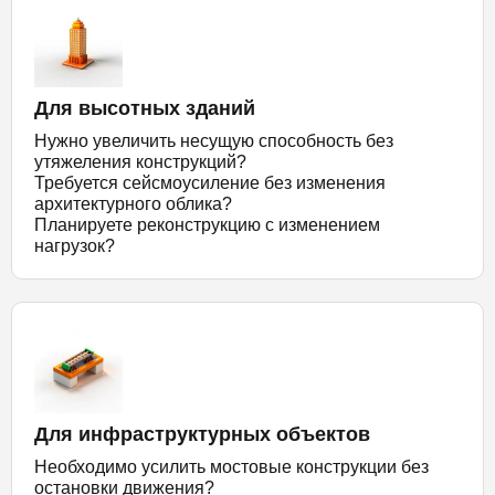
Для высотных зданий
Нужно увеличить несущую способность без
утяжеления конструкций?
Требуется сейсмоусиление без изменения
архитектурного облика?
Планируете реконструкцию с изменением
нагрузок?
Для инфраструктурных объектов
Необходимо усилить мостовые конструкции без
остановки движения?