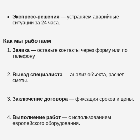
Экспресс-решения
— устраняем аварийные
ситуации за 24 часа.
Как мы работаем
Заявка
— оставьте контакты через форму или по
телефону.
Выезд специалиста
— анализ объекта, расчет
сметы.
Заключение договора
— фиксация сроков и цены.
Выполнение работ
— с использованием
европейского оборудования.