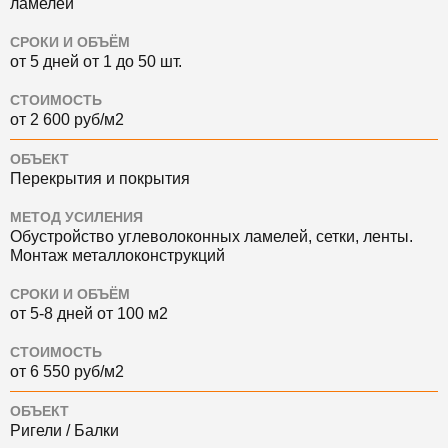
ламелей
СРОКИ И ОБЪЁМ
от 5 дней от 1 до 50 шт.
СТОИМОСТЬ
от 2 600 руб/м2
ОБЪЕКТ
Перекрытия и покрытия
МЕТОД УСИЛЕНИЯ
Обустройство углеволоконных ламелей, сетки, ленты.
Монтаж металлоконструкций
СРОКИ И ОБЪЁМ
от 5-8 дней от 100 м2
СТОИМОСТЬ
от 6 550 руб/м2
ОБЪЕКТ
Ригели / Балки