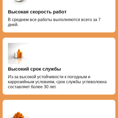
Высокая скорость работ
В среднем все работы выполняются всего за 7
дней.
Высокий срок службы
Из-за высокой устойчивости к погодным и
каррозийным условиям, срок службы углеволокна
составляет более 30 лет.