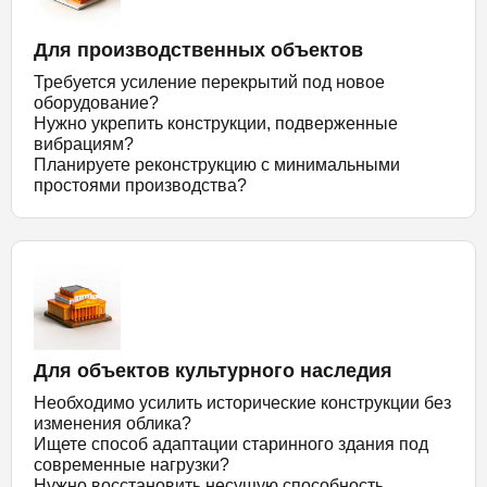
Для производственных объектов
Требуется усиление перекрытий под новое
оборудование?
Нужно укрепить конструкции, подверженные
вибрациям?
Планируете реконструкцию с минимальными
простоями производства?
Для объектов культурного наследия
Необходимо усилить исторические конструкции без
изменения облика?
Ищете способ адаптации старинного здания под
современные нагрузки?
Нужно восстановить несущую способность