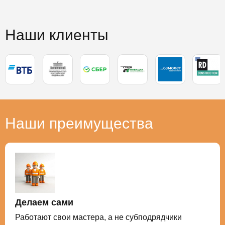
Наши клиенты
Наши преимущества
Делаем сами
Работают свои мастера, а не субподрядчики