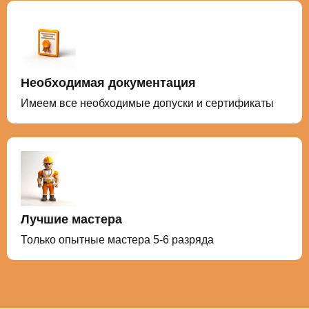
Необходимая документация
Имеем все необходимые допуски и сертификаты
Лучшие мастера
Только опытные мастера 5-6 разряда