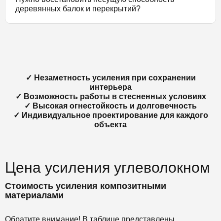
деревянных балок и перекрытий?
✓ Незаметность усиления при сохранении
интерьера
✓ Возможность работы в стесненных условиях
✓ Высокая огнестойкость и долговечность
✓ Индивидуальное проектирование для каждого
объекта
Цена усиления углеволокном
Стоимость усиления композитными
материалами
Обратите внимание! В таблице представлены