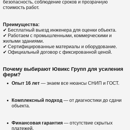
безопасность, соблюдение сроков и прозрачную
стоимость работ.
Преимущества:
✔ Бесплатный выезд инженера для оценки объекта.
✔ Работаем с промышленными, коммерческими и
жилыми зданиями.
✔ Сертифицированные материалы и оборудование.
✔ Официальный договор с фиксированной ценой.
Почему выбирают Ювикс Групп для усиления
ферм?
Опыт 16 лет
— знаем все нюансы СНИП и ГОСТ.
Комплексный подход
— от диагностики до сдачи
объекта.
Финансовая гарантия
— отсутствие скрытых
платежей.