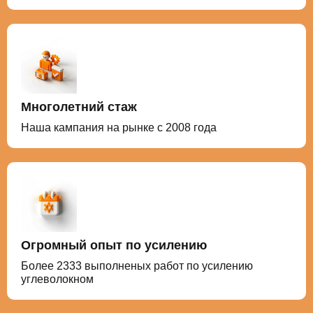
Многолетний стаж
Наша кампания на рынке с 2008 года
Огромный опыт по усилению
Более 2333 выполненых работ по усилению
углеволокном