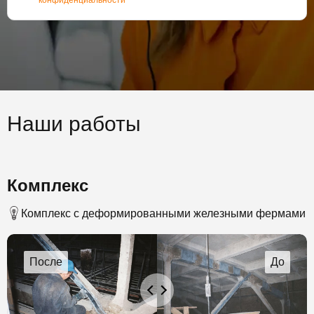
конфиденциальности
Наши работы
Комплекс
Комплекс с деформированными железными фермами