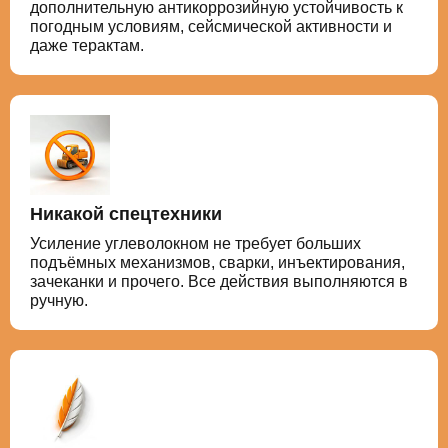
дополнительную антикоррозийную устойчивость к
погодным условиям, сейсмической активности и
даже терактам.
Никакой спецтехники
Усиление углеволокном не требует больших
подъёмных механизмов, сварки, инъектирования,
зачеканки и прочего. Все действия выполняются в
ручную.