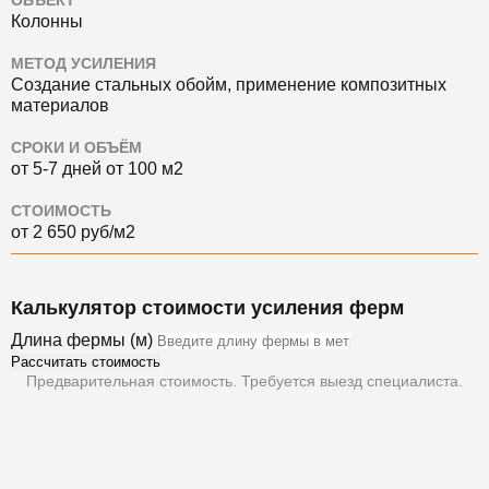
ОБЪЕКТ
Колонны
МЕТОД УСИЛЕНИЯ
Создание стальных обойм, применение композитных
материалов
СРОКИ И ОБЪЁМ
от 5-7 дней от 100 м2
СТОИМОСТЬ
от 2 650 руб/м2
Калькулятор стоимости усиления ферм
Длина фермы (м)
Рассчитать стоимость
Предварительная стоимость. Требуется выезд специалиста.