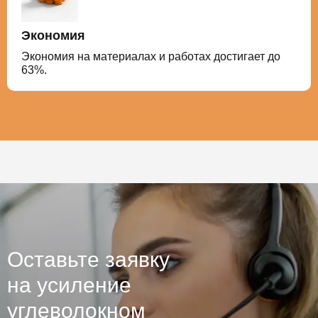
Экономия
Экономия на материалах и работах достигает до
63%.
Оставьте заявку
на усиление
углеволокном