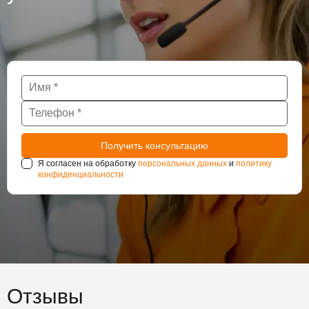
Я согласен на обработку
персональных данных
и
политику
конфиденциальности
Отзывы