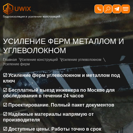
УСИЛЕНИЕ ФЕРМ МЕТАЛЛОМ И
УГЛЕВОЛОКНОМ
Главная
Усиление конструкций
Усиление углеволокном
Усиление ферм
☑ Усиление ферм углеволокном и металлом под
ключ
☑ Бесплатный выезд инженера по Москве для
обследования в течении 24 часов
☑ Проектирование. Полный пакет документов
☑ Надёжные материалы напрямую от
производителя
☑ Доступные цены. Работы точно в срок