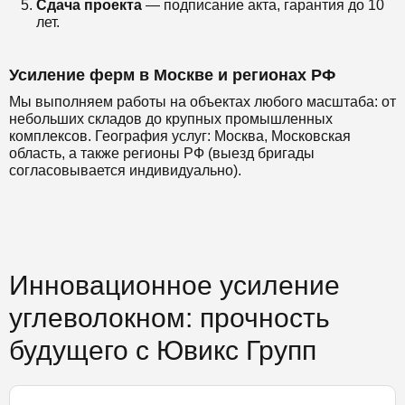
Сдача проекта
— подписание акта, гарантия до 10
лет.
Усиление ферм в Москве и регионах РФ
Мы выполняем работы на объектах любого масштаба: от
небольших складов до крупных промышленных
комплексов. География услуг: Москва, Московская
область, а также регионы РФ (выезд бригады
согласовывается индивидуально).
Инновационное усиление
углеволокном: прочность
будущего с Ювикс Групп