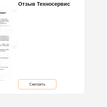
Отзыв Техносервис
Смотреть