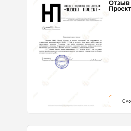
Отзыв
Проект
Смо