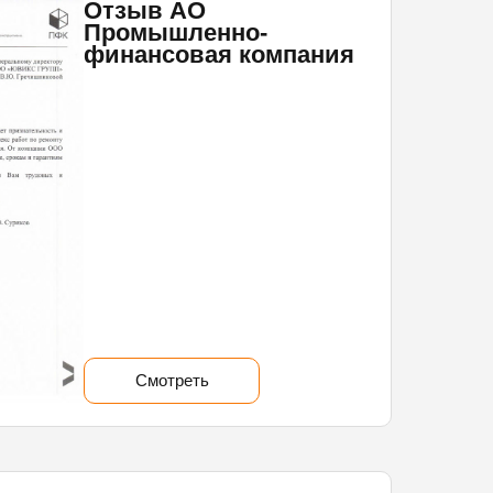
Отзыв АО
Промышленно-
финансовая компания
Смотреть