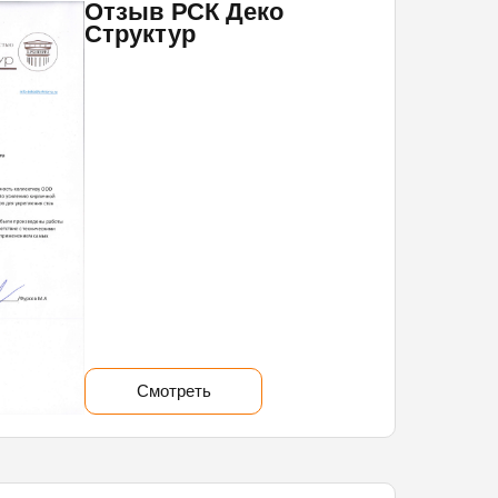
Отзыв РСК Деко
Структур
Смотреть