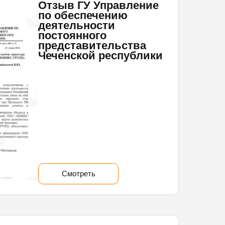
Отзыв ГУ Управление
по обеспечению
деятельности
постоянного
представительства
Чеченской республики
Смотреть