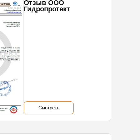
Отзыв ООО
Гидропротект
Смотреть