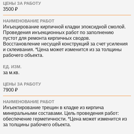
ЦЕНЫ ЗА РАБОТУ
3500 ₽
НАИМЕНОВАНИЕ РАБОТ
Инъецирование кирпичной кладки эпоксидной смолой.
Проведения инъекционных работ по заполнению
пустот для ремонта кирпичных сводов.
Восстановление несущей конструкций за счет усиления
и склеивания. *Цена может изменится из за толщины
рабочего объекта.
ЕД. ИЗМ.
за м.кв.
ЦЕНЫ ЗА РАБОТУ
7900 ₽
НАИМЕНОВАНИЕ РАБОТ
Инъектирование трещин в кладке из кирпича
минеральными составами. Цель проведения работ:
обеспечение герметичности. *Цена может изменится из
за толщины рабочего объекта.