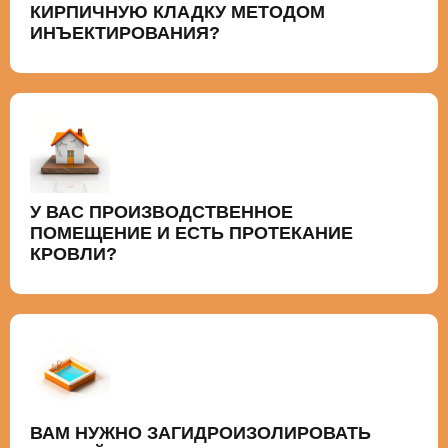
КИРПИЧНУЮ КЛАДКУ МЕТОДОМ
ИНЪЕКТИРОВАНИЯ?
У ВАС ПРОИЗВОДСТВЕННОЕ
ПОМЕЩЕНИЕ И ЕСТЬ ПРОТЕКАНИЕ
КРОВЛИ?
ВАМ НУЖНО ЗАГИДРОИЗОЛИРОВАТЬ