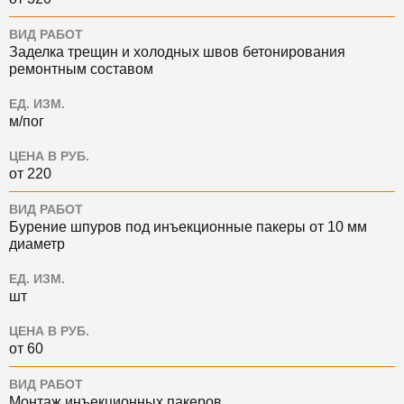
ВИД РАБОТ
Заделка трещин и холодных швов бетонирования
ремонтным составом
ЕД. ИЗМ.
м/пог
ЦЕНА В РУБ.
от 220
ВИД РАБОТ
Бурение шпуров под инъекционные пакеры от 10 мм
диаметр
ЕД. ИЗМ.
шт
ЦЕНА В РУБ.
от 60
ВИД РАБОТ
Монтаж инъекционных пакеров