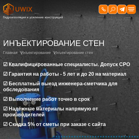
ИНЪЕКТИРОВАНИЕ СТЕН
Главная
Инъектирование
Инъектирование стен
☑ Квалифицированные специалисты. Допуск СРО
☑ Гарантия на работы - 5 лет и до 20 на материал
☑ Бесплатный выезд инженера-сметчика для
обследования
☑ Выполнение работ точно в срок
☑ Надёжные материалы напрямую от
производителей
☑ Скидка 5% от сметы при заказе с сайта