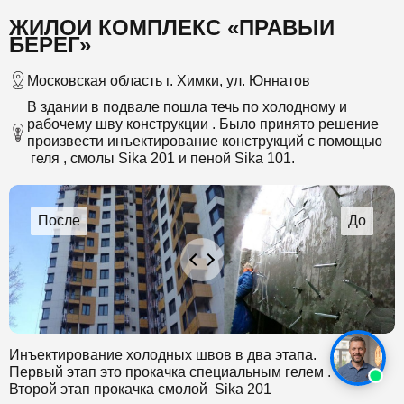
ЖИЛОЙ КОМПЛЕКС «ПРАВЫЙ
БЕРЕГ»
Московская область г. Химки, ул. Юннатов
В здании в подвале пошла течь по холодному и
рабочему шву конструкции . Было принято решение
произвести инъектирование конструкций с помощью
геля , смолы Sika 201 и пеной Sika 101.
Инъектирование холодных швов в два этапа.
Первый этап это прокачка специальным гелем .
Второй этап прокачка смолой Sika 201