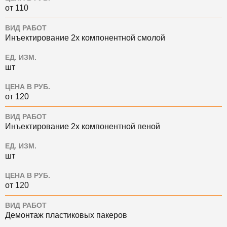
от 110
ВИД РАБОТ
Инъектирование 2х компонентной смолой
ЕД. ИЗМ.
шт
ЦЕНА В РУБ.
от 120
ВИД РАБОТ
Инъектирование 2х компонентной пеной
ЕД. ИЗМ.
шт
ЦЕНА В РУБ.
от 120
ВИД РАБОТ
Демонтаж пластиковых пакеров