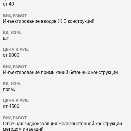
от 40
ВИД РАБОТ
Инъектирование вводов Ж.Б конструкций
ЕД. ИЗМ.
шт
ЦЕНА В РУБ.
от 9000
ВИД РАБОТ
Инъектирование примыканий бетонных конструкций
ЕД. ИЗМ.
пог.м.
ЦЕНА В РУБ.
от 4500
ВИД РАБОТ
Отсечная гидроизоляция железобетонной конструкции
методом инъекций