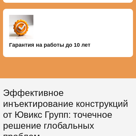
Гарантия на работы до 10 лет
Эффективное
инъектирование конструкций
от Ювикс Групп: точечное
решение глобальных