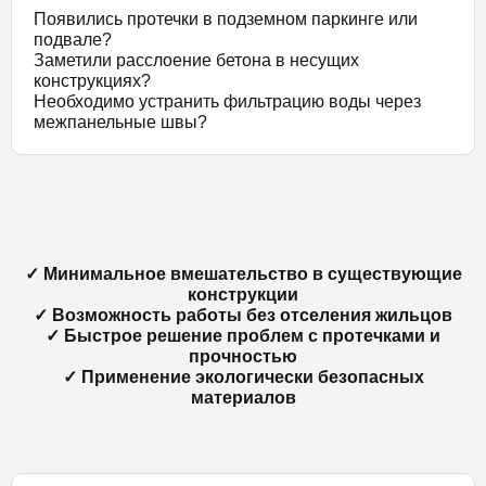
Появились протечки в подземном паркинге или
подвале?
Заметили расслоение бетона в несущих
конструкциях?
Необходимо устранить фильтрацию воды через
межпанельные швы?
✓ Минимальное вмешательство в существующие
конструкции
✓ Возможность работы без отселения жильцов
✓ Быстрое решение проблем с протечками и
прочностью
✓ Применение экологически безопасных
материалов