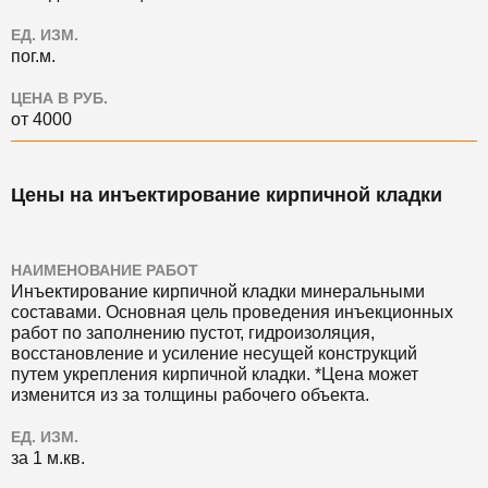
ЕД. ИЗМ.
пог.м.
ЦЕНА В РУБ.
от 4000
Цены на инъектирование кирпичной кладки
НАИМЕНОВАНИЕ РАБОТ
Инъектирование кирпичной кладки минеральными
составами. Основная цель проведения инъекционных
работ по заполнению пустот, гидроизоляция,
восстановление и усиление несущей конструкций
путем укрепления кирпичной кладки. *Цена может
изменится из за толщины рабочего объекта.
ЕД. ИЗМ.
за 1 м.кв.