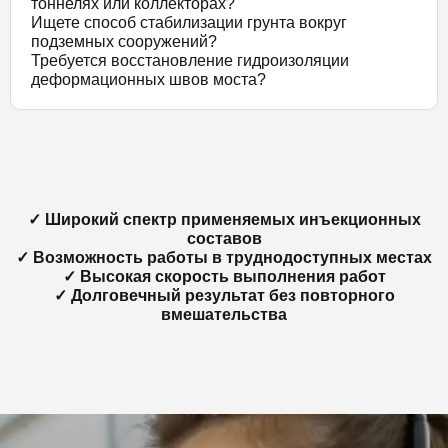
тоннелях или коллекторах?
Ищете способ стабилизации грунта вокруг
подземных сооружений?
Требуется восстановление гидроизоляции
деформационных швов моста?
✓ Широкий спектр применяемых инъекционных
составов
✓ Возможность работы в труднодоступных местах
✓ Высокая скорость выполнения работ
✓ Долговечный результат без повторного
вмешательства