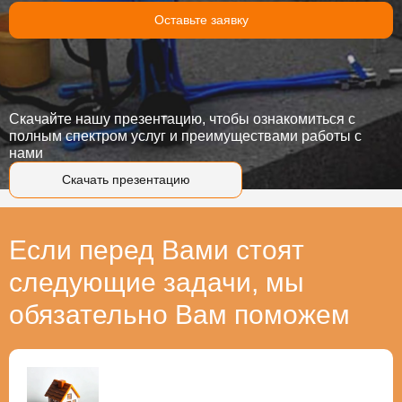
Оставьте заявку
Скачайте нашу презентацию, чтобы ознакомиться с
полным спектром услуг и преимуществами работы с
нами
Скачать презентацию
Если перед Вами стоят
следующие задачи, мы
обязательно Вам поможем