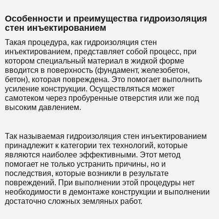
Особенности и преимущества гидроизоляция
стен инъектированием
Такая процедура, как гидроизоляция стен
инъектированием, представляет собой процесс, при
котором специальный материал в жидкой форме
вводится в поверхность (фундамент, железобетон,
бетон), которая повреждена. Это помогает выполнить
усиление конструкции. Осуществляться может
самотеком через пробуренные отверстия или же под
высоким давлением.
Так называемая гидроизоляция стен инъектированием
принадлежит к категории тех технологий, которые
являются наиболее эффективными. Этот метод
помогает не только устранить причины, но и
последствия, которые возникли в результате
повреждений. При выполнении этой процедуры нет
необходимости в демонтаже конструкции и выполнении
достаточно сложных земляных работ.