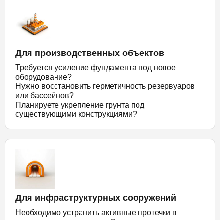
Для производственных объектов
Требуется усиление фундамента под новое
оборудование?
Нужно восстановить герметичность резервуаров
или бассейнов?
Планируете укрепление грунта под
существующими конструкциями?
Для инфраструктурных сооружений
Необходимо устранить активные протечки в