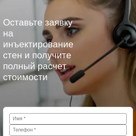
Оставьте заявку
на
инъектирование
стен и получите
полный расчет
стоимости