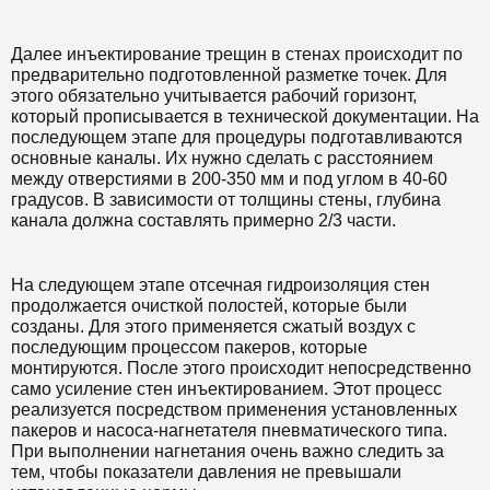
Далее инъектирование трещин в стенах происходит по
предварительно подготовленной разметке точек. Для
этого обязательно учитывается рабочий горизонт,
который прописывается в технической документации. На
последующем этапе для процедуры подготавливаются
основные каналы. Их нужно сделать с расстоянием
между отверстиями в 200-350 мм и под углом в 40-60
градусов. В зависимости от толщины стены, глубина
канала должна составлять примерно 2/3 части.
На следующем этапе отсечная гидроизоляция стен
продолжается очисткой полостей, которые были
созданы. Для этого применяется сжатый воздух с
последующим процессом пакеров, которые
монтируются. После этого происходит непосредственно
само усиление стен инъектированием. Этот процесс
реализуется посредством применения установленных
пакеров и насоса-нагнетателя пневматического типа.
При выполнении нагнетания очень важно следить за
тем, чтобы показатели давления не превышали