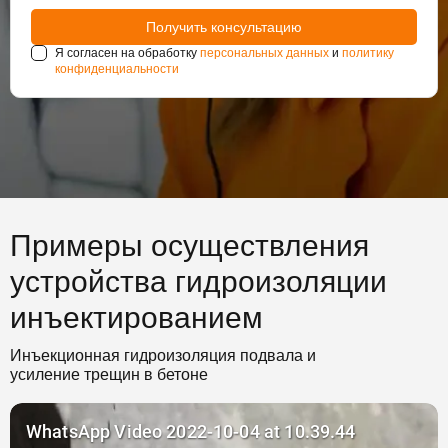
Я согласен на обработку
персональных данных
и
политику
конфиденциальности
Примеры осуществления
устройства гидроизоляции
инъектированием
Инъекционная гидроизоляция подвала и
усиление трещин в бетоне