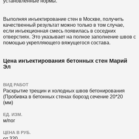
установленные нормы.
Выполняя инъектирование стен в Москве, получить
качественный результат можно только в том случае,
если инъекционная смесь появилась в соседних
отверстиях. Это указывает на полное заполнение швов с
помощью укрепляющего вяжущегося состава.
Цена инъектирования бетонных стен Марий
Эл
ВИД РАБОТ
Раскрытие трещин и холодных швов бетонирования
(Пробивка в бетонных стенах борозд сечение 20*20
(мм)
ЕД. ИЗМ.
м/пог
ЦЕНА В РУБ.
от 320