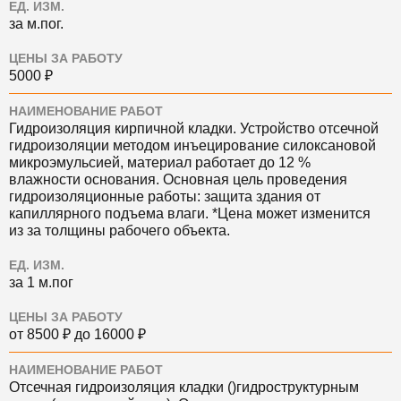
ЕД. ИЗМ.
за м.пог.
ЦЕНЫ ЗА РАБОТУ
5000 ₽
НАИМЕНОВАНИЕ РАБОТ
Гидроизоляция кирпичной кладки. Устройство отсечной
гидроизоляции методом инъецирование силоксановой
микроэмульсией, материал работает до 12 %
влажности основания. Основная цель проведения
гидроизоляционные работы: защита здания от
капиллярного подъема влаги. *Цена может изменится
из за толщины рабочего объекта.
ЕД. ИЗМ.
за 1 м.пог
ЦЕНЫ ЗА РАБОТУ
от 8500 ₽ до 16000 ₽
НАИМЕНОВАНИЕ РАБОТ
Отсечная гидроизоляция кладки ()гидроструктурным