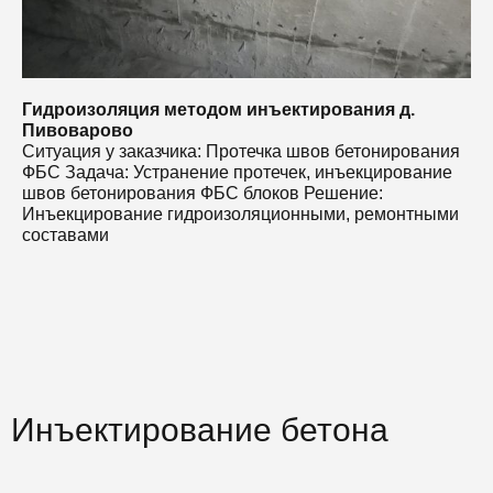
Гидроизоляция методом инъектирования д.
Пивоварово
Ситуация у заказчика: Протечка швов бетонирования
ФБС Задача: Устранение протечек, инъекцирование
швов бетонирования ФБС блоков Решение:
Инъекцирование гидроизоляционными, ремонтными
составами
Инъектирование бетона