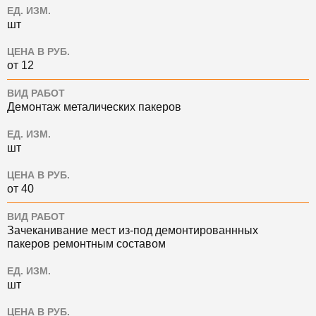
ЕД. ИЗМ.
шт
ЦЕНА В РУБ.
от 12
ВИД РАБОТ
Демонтаж металических пакеров
ЕД. ИЗМ.
шт
ЦЕНА В РУБ.
от 40
ВИД РАБОТ
Зачеканивание мест из-под демонтированнных
пакеров ремонтным составом
ЕД. ИЗМ.
шт
ЦЕНА В РУБ.