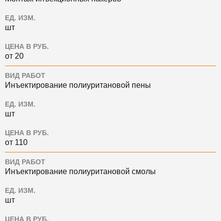
ЕД. ИЗМ.
шт
ЦЕНА В РУБ.
от 20
ВИД РАБОТ
Инъектирование полиуритановой пены
ЕД. ИЗМ.
шт
ЦЕНА В РУБ.
от 110
ВИД РАБОТ
Инъектирование полиуритановой смолы
ЕД. ИЗМ.
шт
ЦЕНА В РУБ.