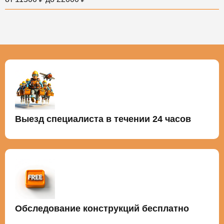
Выезд специалиста в течении 24 часов
Обследование конструкций бесплатно