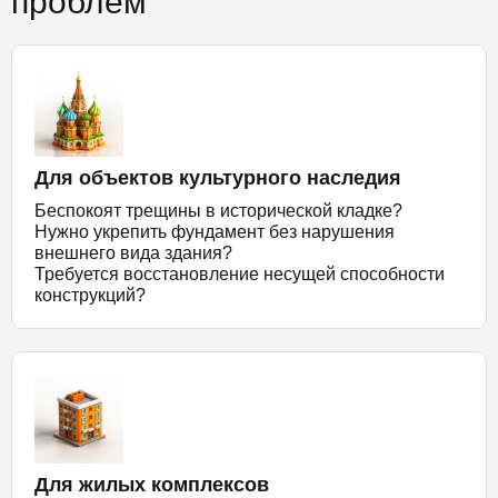
проблем
Для объектов культурного наследия
Беспокоят трещины в исторической кладке?
Нужно укрепить фундамент без нарушения
внешнего вида здания?
Требуется восстановление несущей способности
конструкций?
Для жилых комплексов