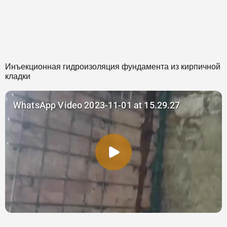
Инъекционная гидроизоляция фундамента из кирпичной
кладки