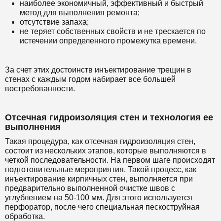
наиболее экономичный, эффективный и быстрый
метод для выполнения ремонта;
отсутствие запаха;
не теряет собственных свойств и не трескается по
истечении определенного промежутка времени.
За счет этих достоинств инъектирование трещин в
стенах с каждым годом набирает все большей
востребованности.
Отсечная гидроизоляция стен и технология ее
выполнения
Такая процедура, как отсечная гидроизоляция стен,
состоит из нескольких этапов, которые выполняются в
четкой последовательности. На первом шаге происходят
подготовительные мероприятия. Такой процесс, как
инъектирование кирпичных стен, выполняется при
предварительно выполненной очистке швов с
углублением на 50-100 мм. Для этого используется
перфоратор, после чего специальная пескоструйная
обработка.