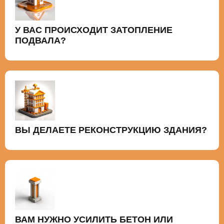
У ВАС ПРОИСХОДИТ ЗАТОПЛЕНИЕ
ПОДВАЛА?
ВЫ ДЕЛАЕТЕ РЕКОНСТРУКЦИЮ ЗДАНИЯ?
ВАМ НУЖНО УСИЛИТЬ БЕТОН ИЛИ