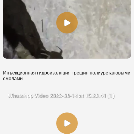
Инъекционная гидроизоляция
трещин полиуретановыми
смолами