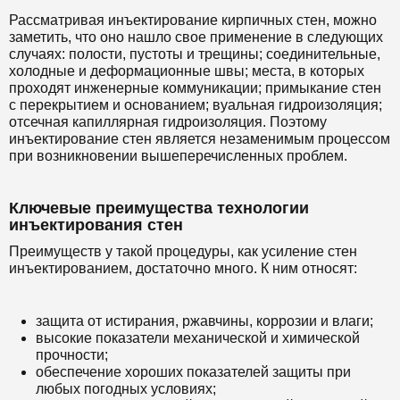
Рассматривая инъектирование кирпичных стен, можно
заметить, что оно нашло свое применение в следующих
случаях: полости, пустоты и трещины; соединительные,
холодные и деформационные швы; места, в которых
проходят инженерные коммуникации; примыкание стен
с перекрытием и основанием; вуальная гидроизоляция;
отсечная капиллярная гидроизоляция. Поэтому
инъектирование стен является незаменимым процессом
при возникновении вышеперечисленных проблем.
Ключевые преимущества технологии
инъектирования стен
Преимуществ у такой процедуры, как усиление стен
инъектированием, достаточно много. К ним относят:
защита от истирания, ржавчины, коррозии и влаги;
высокие показатели механической и химической
прочности;
обеспечение хороших показателей защиты при
любых погодных условиях;