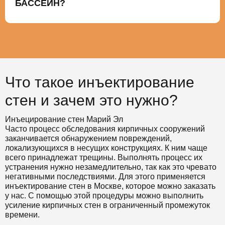
БАССЕЙН?
Что такое инъектирование
стен и зачем это нужно?
Инъецирование стен Марий Эл
Часто процесс обследования кирпичных сооружений
заканчивается обнаружением повреждений,
локализующихся в несущих конструкциях. К ним чаще
всего принадлежат трещины. Выполнять процесс их
устранения нужно незамедлительно, так как это чревато
негативными последствиями. Для этого применяется
инъектирование стен в Москве, которое можно заказать
у нас. С помощью этой процедуры можно выполнить
усиление кирпичных стен в ограниченный промежуток
времени.