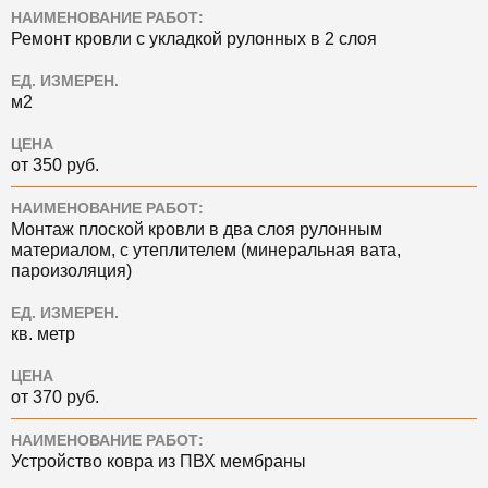
НАИМЕНОВАНИЕ РАБОТ:
Ремонт кровли с укладкой рулонных в 2 слоя
ЕД. ИЗМЕРЕН.
м2
ЦЕНА
от 350 руб.
НАИМЕНОВАНИЕ РАБОТ:
Монтаж плоской кровли в два слоя рулонным
материалом, с утеплителем (минеральная вата,
пароизоляция)
ЕД. ИЗМЕРЕН.
кв. метр
ЦЕНА
от 370 руб.
НАИМЕНОВАНИЕ РАБОТ:
Устройство ковра из ПВХ мембраны