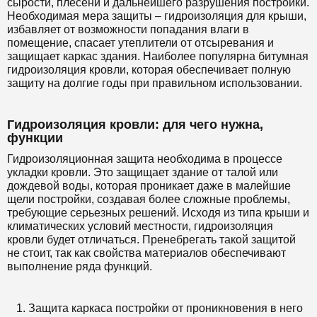
сырости, плесени и дальнейшего разрушения постройки.
Необходимая мера защиты – гидроизоляция для крыши,
избавляет от возможности попадания влаги в
помещение, спасает утеплители от отсыревания и
защищает каркас здания. Наиболее популярна битумная
гидроизоляция кровли, которая обеспечивает полную
защиту на долгие годы при правильном использовании.
Гидроизоляция кровли: для чего нужна,
функции
Гидроизоляционная защита необходима в процессе
укладки кровли. Это защищает здание от талой или
дождевой воды, которая проникает даже в малейшие
щели постройки, создавая более сложные проблемы,
требующие серьезных решений. Исходя из типа крыши и
климатических условий местности, гидроизоляция
кровли будет отличаться. Пренебрегать такой защитой
не стоит, так как свойства материалов обеспечивают
выполнение ряда функций.
Защита каркаса постройки от проникновения в него