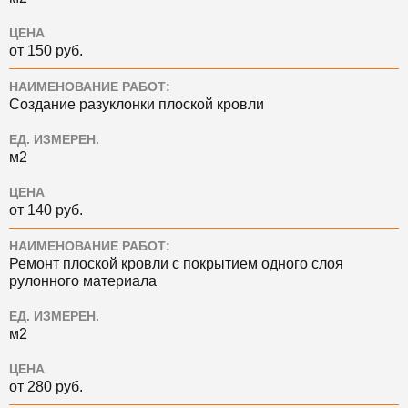
ЦЕНА
от 150 руб.
НАИМЕНОВАНИЕ РАБОТ:
Создание разуклонки плоской кровли
ЕД. ИЗМЕРЕН.
м2
ЦЕНА
от 140 руб.
НАИМЕНОВАНИЕ РАБОТ:
Ремонт плоской кровли с покрытием одного слоя
рулонного материала
ЕД. ИЗМЕРЕН.
м2
ЦЕНА
от 280 руб.