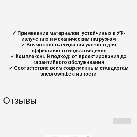
✓ Применение материалов, устойчивых к УФ-
излучению и механическим нагрузкам
✓ Возможность создания уклонов для
эффективного водоотведения
✓ Комплексный подход: от проектирования до
гарантийного обслуживания
✓ Соответствие всем современным стандартам
энергоэффективности
Отзывы