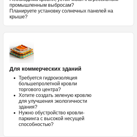
промышленным выбросам?
Планируете установку солнечных панелей на
крыше?
Для коммерческих зданий
Требуется гидроизоляция
большепролетной кровли
торгового центра?
Хотите создать зеленую кровлю
для улучшения экологичности
здания?
Нужно обустройство кровли-
паркинга с высокой несущей
способностью?