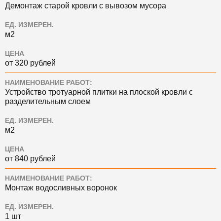
Демонтаж старой кровли с вывозом мусора
ЕД. ИЗМЕРЕН.
м2
ЦЕНА
от 320 рублей
НАИМЕНОВАНИЕ РАБОТ:
Устройство тротуарной плитки на плоской кровли с
разделительным слоем
ЕД. ИЗМЕРЕН.
м2
ЦЕНА
от 840 рублей
НАИМЕНОВАНИЕ РАБОТ:
Монтаж водосливных воронок
ЕД. ИЗМЕРЕН.
1 шт