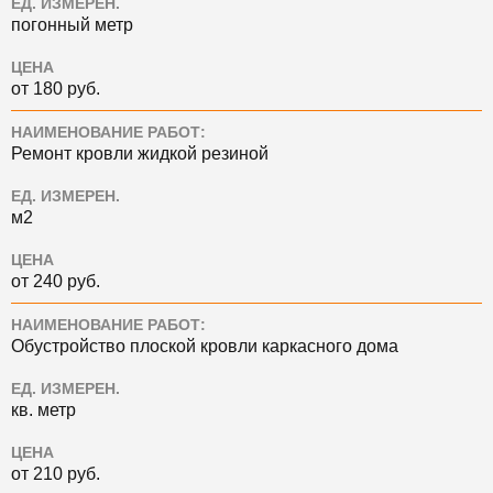
ЕД. ИЗМЕРЕН.
погонный метр
ЦЕНА
от 180 руб.
НАИМЕНОВАНИЕ РАБОТ:
Ремонт кровли жидкой резиной
ЕД. ИЗМЕРЕН.
м2
ЦЕНА
от 240 руб.
НАИМЕНОВАНИЕ РАБОТ:
Обустройство плоской кровли каркасного дома
ЕД. ИЗМЕРЕН.
кв. метр
ЦЕНА
от 210 руб.