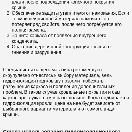
влаги после повреждения конечного покрытия
крыши.
Обеспечение защиты утеплителя от намокания. Если
термоизоляционный материал намочить, он
потеряет ряд свойств, после чего потребуется его
полная замена.
Защита каркаса от появления внутреннего
конденсата.
Спасение деревянной конструкции крыши от
гниения и разрушения.
Специалисты нашего магазина рекомендуют
скрупулезно отнестись к выбору материала, ведь
гидроизоляция под крышу позволит избежать
разрушения каркаса и появления дополнительных
проблем. В таком случае кровельные покрытия и сам
каркас прослужат вам в разы дольше. Когда подбирается
гидроизоляция кровли, цена на нее будет зависеть от
выбранного варианта материала и от самого вида
крыши.
Сфера использования гидроизоляционного