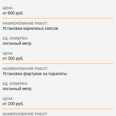
ЦЕНА
от 600 руб.
НАИМЕНОВАНИЕ РАБОТ:
Установка карнизных свесов
ЕД. ИЗМЕРЕН.
погонный метр
ЦЕНА
от 300 руб.
НАИМЕНОВАНИЕ РАБОТ:
Установка фартуков на парапеты
ЕД. ИЗМЕРЕН.
погонный метр
ЦЕНА
от 100 руб.
НАИМЕНОВАНИЕ РАБОТ: