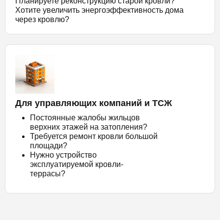
Планируете реконструкцию старой кровли?
Хотите увеличить энергоэффективность дома
через кровлю?
Для управляющих компаний и ТСЖ
Постоянные жалобы жильцов
верхних этажей на затопления?
Требуется ремонт кровли большой
площади?
Нужно устройство
эксплуатируемой кровли-
террасы?