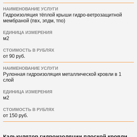
НАИМЕНОВАНИЕ УСЛУГИ
Гидроизоляция тёплой крыши гидро-ветрозащитной
мембраной (пвх, эпдм, тпо)
ЕДИНИЦА ИЗМЕРЕНИЯ
м2
СТОИМОСТЬ В РУБЛЯХ
от 90 руб.
НАИМЕНОВАНИЕ УСЛУГИ
Рулонная гидроизоляция металлической кровли в 1
слой
ЕДИНИЦА ИЗМЕРЕНИЯ
м2
СТОИМОСТЬ В РУБЛЯХ
от 150 руб.
Калькулятор гидроизоляции плоской кровли