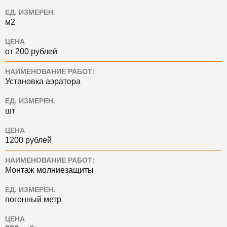
ЕД. ИЗМЕРЕН.
м2
ЦЕНА
от 200 рублей
НАИМЕНОВАНИЕ РАБОТ:
Установка аэратора
ЕД. ИЗМЕРЕН.
шт
ЦЕНА
1200 рублей
НАИМЕНОВАНИЕ РАБОТ:
Монтаж молниезащиты
ЕД. ИЗМЕРЕН.
погонный метр
ЦЕНА