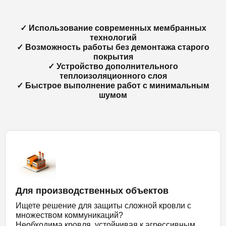
✓ Использование современных мембранных
технологий
✓ Возможность работы без демонтажа старого
покрытия
✓ Устройство дополнительного
теплоизоляционного слоя
✓ Быстрое выполнение работ с минимальным
шумом
Для производственных объектов
Ищете решение для защиты сложной кровли с
множеством коммуникаций?
Необходима кровля, устойчивая к агрессивным