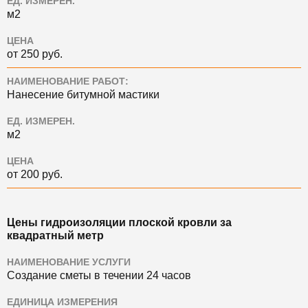
ЕД. ИЗМЕРЕН.
м2
ЦЕНА
от 250 руб.
НАИМЕНОВАНИЕ РАБОТ:
Нанесение битумной мастики
ЕД. ИЗМЕРЕН.
м2
ЦЕНА
от 200 руб.
Цены гидроизоляции плоской кровли за
квадратный метр
НАИМЕНОВАНИЕ УСЛУГИ
Создание сметы в течении 24 часов
ЕДИНИЦА ИЗМЕРЕНИЯ