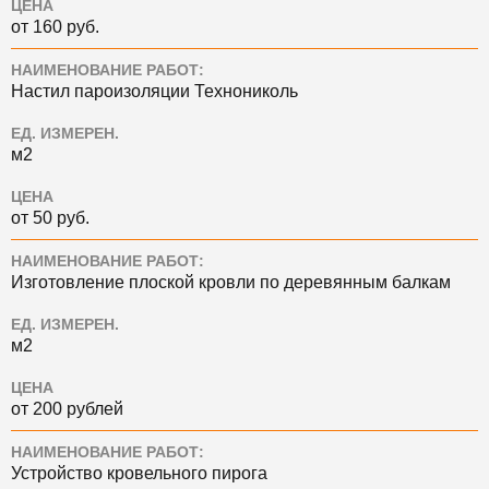
ЦЕНА
от 160 руб.
НАИМЕНОВАНИЕ РАБОТ:
Настил пароизоляции Технониколь
ЕД. ИЗМЕРЕН.
м2
ЦЕНА
от 50 руб.
НАИМЕНОВАНИЕ РАБОТ:
Изготовление плоской кровли по деревянным балкам
ЕД. ИЗМЕРЕН.
м2
ЦЕНА
от 200 рублей
НАИМЕНОВАНИЕ РАБОТ:
Устройство кровельного пирога