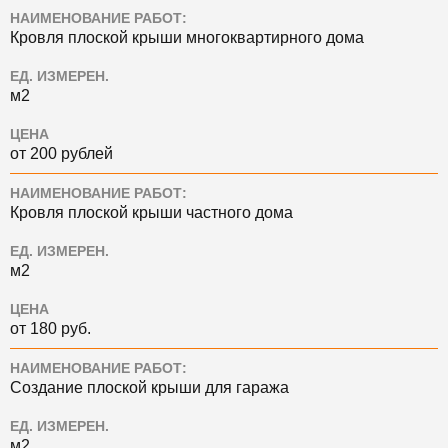
НАИМЕНОВАНИЕ РАБОТ:
Кровля плоской крыши многоквартирного дома
ЕД. ИЗМЕРЕН.
м2
ЦЕНА
от 200 рублей
НАИМЕНОВАНИЕ РАБОТ:
Кровля плоской крыши частного дома
ЕД. ИЗМЕРЕН.
м2
ЦЕНА
от 180 руб.
НАИМЕНОВАНИЕ РАБОТ:
Создание плоской крыши для гаража
ЕД. ИЗМЕРЕН.
м2