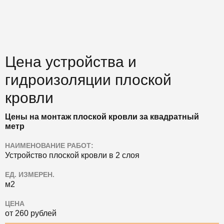
Цена устройства и
гидроизоляции плоской
кровли
Цены на монтаж плоской кровли за квадратный
метр
НАИМЕНОВАНИЕ РАБОТ:
Устройство плоской кровли в 2 слоя
ЕД. ИЗМЕРЕН.
м2
ЦЕНА
от 260 рублей