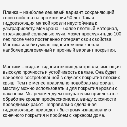
Пленка – наиболее дешевый вариант, сохраняющий
свои свойства на протяжении 50 лет. Такая
гидроизоляция мягкой кровли неустойчива к
ультрафиолету. Мембрана – более плотный материал,
отражающий солнечные лучи, может прослужить до 100
лет, после чего постепенно потеряет свои свойства.
Мастика или битумная гидроизоляция кровли –
наиболее долговечный и прочный вариант покрытия.
Мастики – жидкая гидроизоляция для кровли, имеющая
высокую прочность и устойчивость к влаге. Она будет
наиболее востребованной в случаях покрытия плоских
крыш. Тем не менее правильно подобрав материал,
мастику можно использовать и для покрытия кровли с
наклоном. Мы рекомендуем покупателям привлекать к
обработке кровли профессионалов, ввиду сложности
проводимых работ. Неправильно сделанная
гидроизоляция приведет к быстрому изнашиванию
конечного покрытия и проблем с каркасом дома.