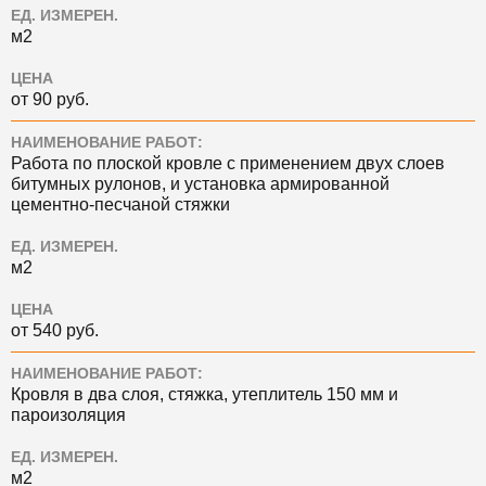
ЕД. ИЗМЕРЕН.
м2
ЦЕНА
от 90 руб.
НАИМЕНОВАНИЕ РАБОТ:
Работа по плоской кровле с применением двух слоев
битумных рулонов, и установка армированной
цементно-песчаной стяжки
ЕД. ИЗМЕРЕН.
м2
ЦЕНА
от 540 руб.
НАИМЕНОВАНИЕ РАБОТ:
Кровля в два слоя, стяжка, утеплитель 150 мм и
пароизоляция
ЕД. ИЗМЕРЕН.
м2