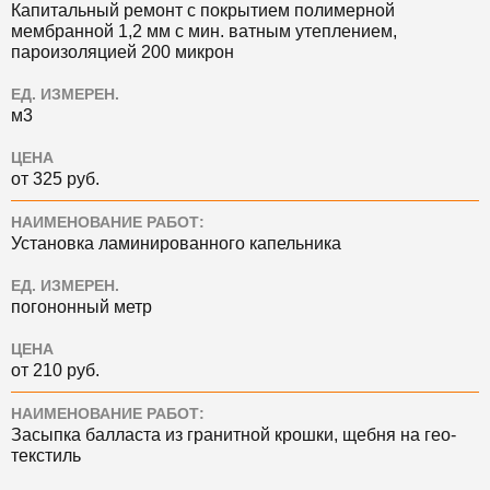
Капитальный ремонт с покрытием полимерной
мембранной 1,2 мм с мин. ватным утеплением,
пароизоляцией 200 микрон
ЕД. ИЗМЕРЕН.
м3
ЦЕНА
от 325 руб.
НАИМЕНОВАНИЕ РАБОТ:
Установка ламинированного капельника
ЕД. ИЗМЕРЕН.
погононный метр
ЦЕНА
от 210 руб.
НАИМЕНОВАНИЕ РАБОТ:
Засыпка балласта из гранитной крошки, щебня на гео-
текстиль