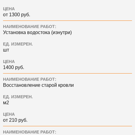
ЦЕНА
от 1300 руб.
НАИМЕНОВАНИЕ РАБОТ:
Установка водостока (изнутри)
ЕД. ИЗМЕРЕН.
шт
ЦЕНА
1400 руб.
НАИМЕНОВАНИЕ РАБОТ:
Восстановление старой кровли
ЕД. ИЗМЕРЕН.
м2
ЦЕНА
от 210 руб.
НАИМЕНОВАНИЕ РАБОТ: