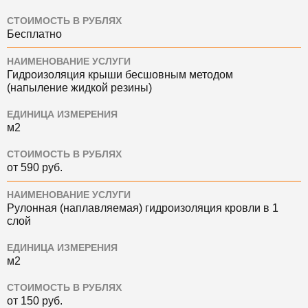
СТОИМОСТЬ В РУБЛЯХ
Бесплатно
НАИМЕНОВАНИЕ УСЛУГИ
Гидроизоляция крыши бесшовным методом
(напыление жидкой резины)
ЕДИНИЦА ИЗМЕРЕНИЯ
м2
СТОИМОСТЬ В РУБЛЯХ
от 590 руб.
НАИМЕНОВАНИЕ УСЛУГИ
Рулонная (наплавляемая) гидроизоляция кровли в 1
слой
ЕДИНИЦА ИЗМЕРЕНИЯ
м2
СТОИМОСТЬ В РУБЛЯХ
от 150 руб.