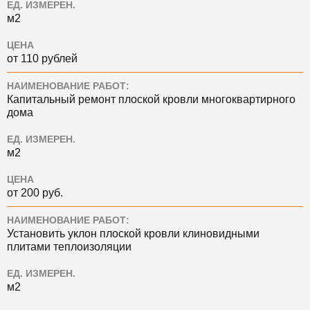
ЕД. ИЗМЕРЕН.
м2
ЦЕНА
от 110 рублей
НАИМЕНОВАНИЕ РАБОТ:
Капитальный ремонт плоской кровли многоквартирного
дома
ЕД. ИЗМЕРЕН.
м2
ЦЕНА
от 200 руб.
НАИМЕНОВАНИЕ РАБОТ:
Установить уклон плоской кровли клиновидными
плитами теплоизоляции
ЕД. ИЗМЕРЕН.
м2