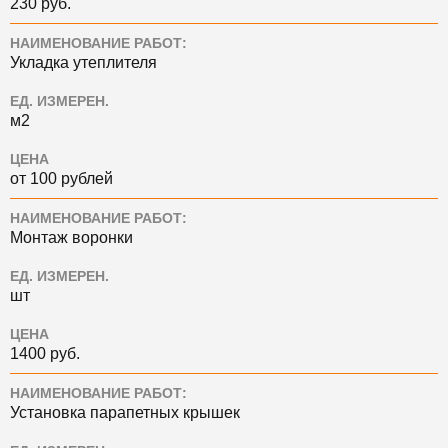
230 руб.
НАИМЕНОВАНИЕ РАБОТ:
Укладка утеплителя
ЕД. ИЗМЕРЕН.
м2
ЦЕНА
от 100 рублей
НАИМЕНОВАНИЕ РАБОТ:
Монтаж воронки
ЕД. ИЗМЕРЕН.
шт
ЦЕНА
1400 руб.
НАИМЕНОВАНИЕ РАБОТ:
Установка парапетных крышек