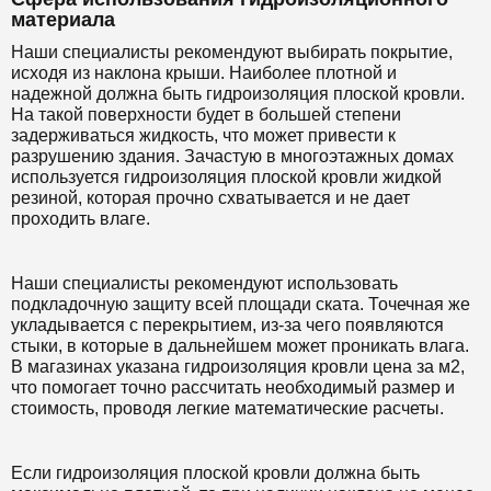
материала
Наши специалисты рекомендуют выбирать покрытие,
исходя из наклона крыши. Наиболее плотной и
надежной должна быть гидроизоляция плоской кровли.
На такой поверхности будет в большей степени
задерживаться жидкость, что может привести к
разрушению здания. Зачастую в многоэтажных домах
используется гидроизоляция плоской кровли жидкой
резиной, которая прочно схватывается и не дает
проходить влаге.
Наши специалисты рекомендуют использовать
подкладочную защиту всей площади ската. Точечная же
укладывается с перекрытием, из-за чего появляются
стыки, в которые в дальнейшем может проникать влага.
В магазинах указана гидроизоляция кровли цена за м2,
что помогает точно рассчитать необходимый размер и
стоимость, проводя легкие математические расчеты.
Если гидроизоляция плоской кровли должна быть