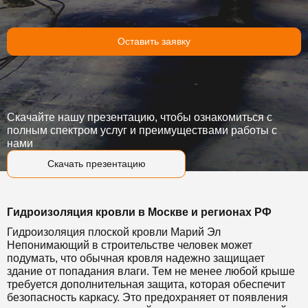
Оставить заявку
Скачайте нашу презентацию, чтобы ознакомиться с
полным спектром услуг и преимуществами работы с
нами
Скачать презентацию
Гидроизоляция кровли в Москве и регионах РФ
Гидроизоляция плоской кровли Марий Эл
Непонимающий в строительстве человек может
подумать, что обычная кровля надежно защищает
здание от попадания влаги. Тем не менее любой крыше
требуется дополнительная защита, которая обеспечит
безопасность каркасу. Это предохраняет от появления