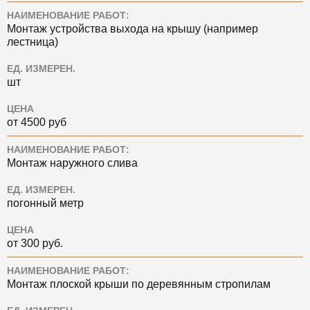
НАИМЕНОВАНИЕ РАБОТ:
Монтаж устройства выхода на крышу (например
лестница)
ЕД. ИЗМЕРЕН.
шт
ЦЕНА
от 4500 руб
НАИМЕНОВАНИЕ РАБОТ:
Монтаж наружного слива
ЕД. ИЗМЕРЕН.
погонный метр
ЦЕНА
от 300 руб.
НАИМЕНОВАНИЕ РАБОТ:
Монтаж плоской крыши по деревянным стропилам