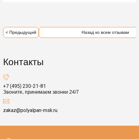
< Предыдущий
Назад ко всем отзывам
Контакты
+7 (495) 230-21-81
Звоните, принимаем звонки 24/7
zakaz@polyalpan-msk.ru