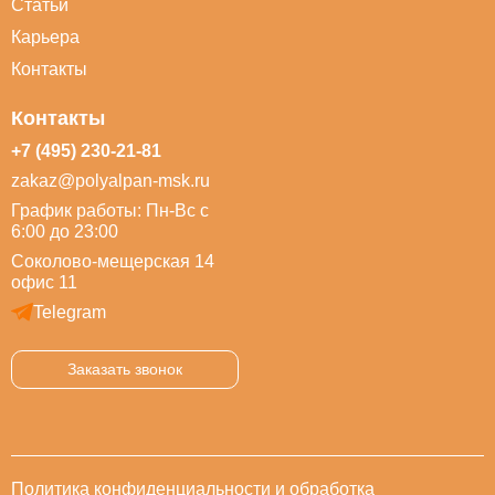
Статьи
Карьера
Контакты
Контакты
+7 (495) 230-21-81
zakaz@polyalpan-msk.ru
График работы: Пн-Вс с
6:00 до 23:00
Соколово-мещерская 14
офис 11
Telegram
Заказать звонок
Политика конфиденциальности и обработка