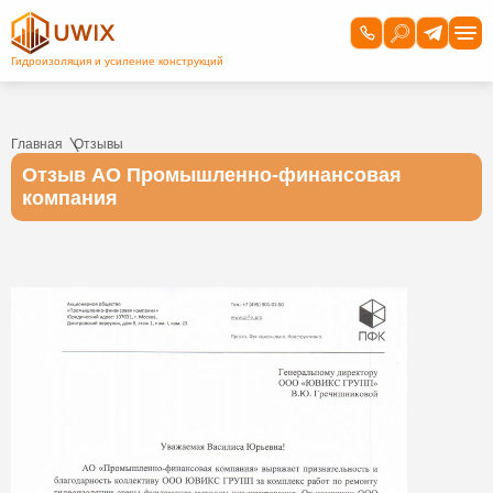
Главная
Отзывы
Отзыв АО Промышленно-финансовая
компания