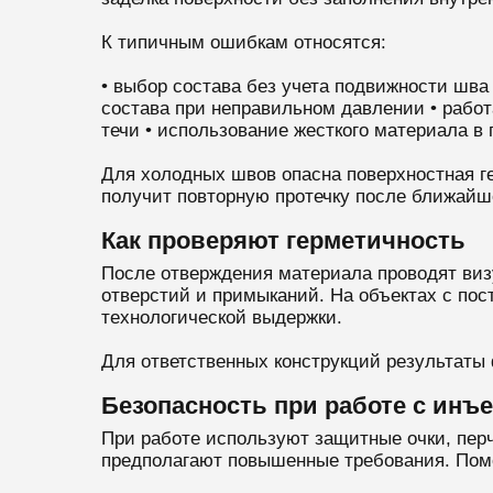
К типичным ошибкам относятся:
• выбор состава без учета подвижности шва
состава при неправильном давлении • работ
течи • использование жесткого материала в
Для холодных швов опасна поверхностная ге
получит повторную протечку после ближайш
Как проверяют герметичность
После отверждения материала проводят виз
отверстий и примыканий. На объектах с по
технологической выдержки.
Для ответственных конструкций результаты
Безопасность при работе с ин
При работе используют защитные очки, пер
предполагают повышенные требования. Поме