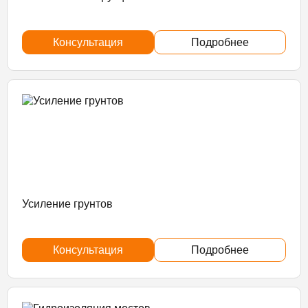
Консультация
Подробнее
Усиление грунтов
Консультация
Подробнее