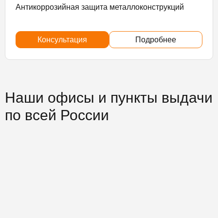
Антикоррозийная защита металлоконструкций
Консультация
Подробнее
Наши офисы и пункты выдачи
по всей России