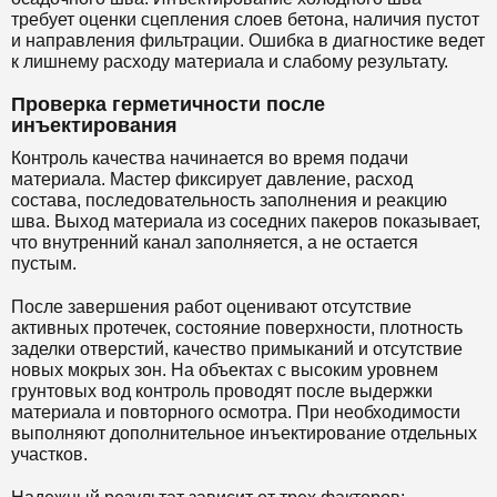
требует оценки сцепления слоев бетона, наличия пустот
и направления фильтрации. Ошибка в диагностике ведет
к лишнему расходу материала и слабому результату.
Проверка герметичности после
инъектирования
Контроль качества начинается во время подачи
материала. Мастер фиксирует давление, расход
состава, последовательность заполнения и реакцию
шва. Выход материала из соседних пакеров показывает,
что внутренний канал заполняется, а не остается
пустым.
После завершения работ оценивают отсутствие
активных протечек, состояние поверхности, плотность
заделки отверстий, качество примыканий и отсутствие
новых мокрых зон. На объектах с высоким уровнем
грунтовых вод контроль проводят после выдержки
материала и повторного осмотра. При необходимости
выполняют дополнительное инъектирование отдельных
участков.