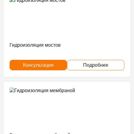
Гидроизоляция мостов
Консультация
Подробнее