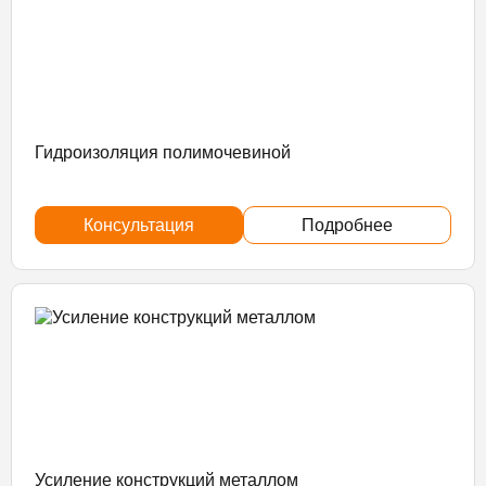
Гидроизоляция полимочевиной
Консультация
Подробнее
Усиление конструкций металлом