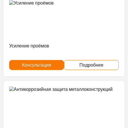
Усиление проёмов
Консультация
Подробнее