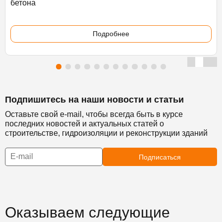
бетона
Подробнее
Подпишитесь на наши новости и статьи
Оставьте свой e-mail, чтобы всегда быть в курсе
последних новостей и актуальных статей о
строительстве, гидроизоляции и реконструкции зданий
Подписаться
Оказываем следующие