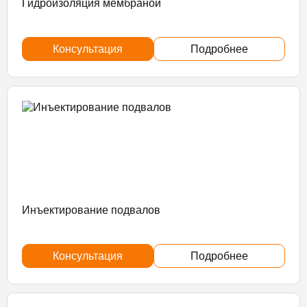
Гидроизоляция мембраной
Консультация
Подробнее
Инъектирование подвалов
Консультация
Подробнее