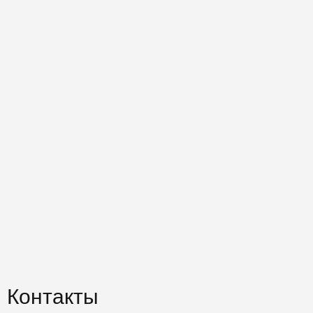
Контакты