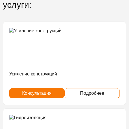
услуги:
Усиление конструкций
Консультация
Подробнее