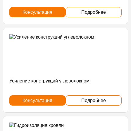
Консультация
Подробнее
Усиление конструкций углеволокном
Консультация
Подробнее