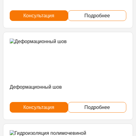
Консультация
Подробнее
Деформационный шов
Консультация
Подробнее