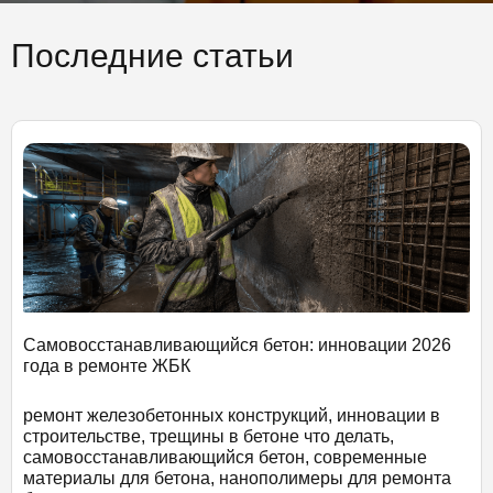
Последние статьи
Самовосстанавливающийся бетон: инновации 2026
года в ремонте ЖБК
ремонт железобетонных конструкций, инновации в
строительстве, трещины в бетоне что делать,
самовосстанавливающийся бетон, современные
материалы для бетона, нанополимеры для ремонта