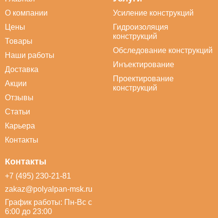
О компании
Усиление конструкций
Цены
Гидроизоляция
конструкций
Товары
Обследование конструкций
Наши работы
Инъектирование
Доставка
Проектирование
Акции
конструкций
Отзывы
Статьи
Карьера
Контакты
Контакты
+7 (495) 230-21-81
zakaz@polyalpan-msk.ru
График работы: Пн-Вс с
6:00 до 23:00