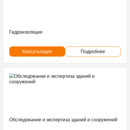
Гидроизоляция
Консультация
Подробнее
Обследование и экспертиза зданий и сооружений