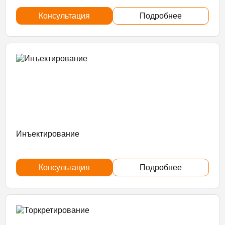
Консультация
Подробнее
Инъектирование
Консультация
Подробнее