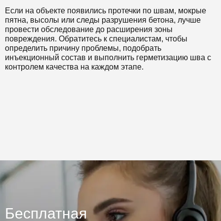
Если на объекте появились протечки по швам, мокрые
пятна, высолы или следы разрушения бетона, лучше
провести обследование до расширения зоны
повреждения. Обратитесь к специалистам, чтобы
определить причину проблемы, подобрать
инъекционный состав и выполнить герметизацию шва с
контролем качества на каждом этапе.
Бесплатная