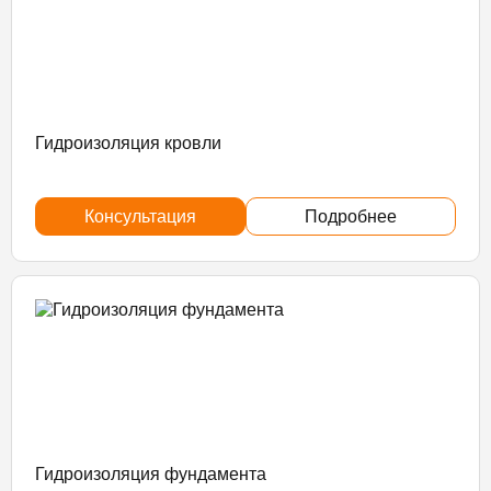
Гидроизоляция кровли
Консультация
Подробнее
Гидроизоляция фундамента