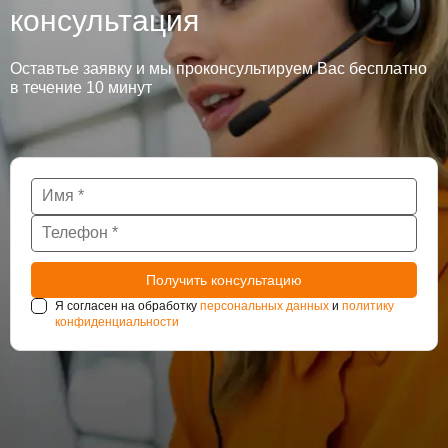
консультация
Оставтье заявку и мы проконсультируем Вас бесплатно
в течение 10 минут
Я согласен на обработку
персональных данных
и
политику
конфиденциальности