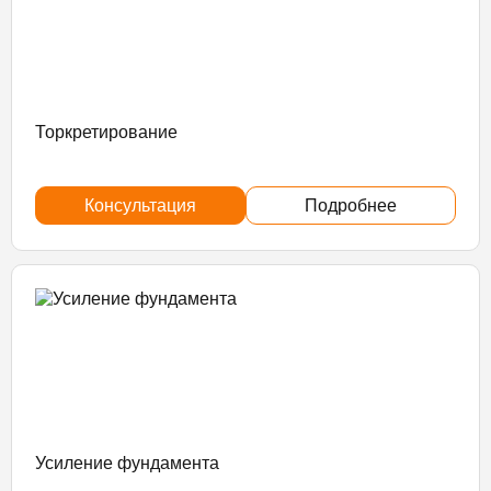
Торкретирование
Консультация
Подробнее
Усиление фундамента