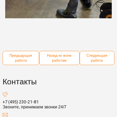
Предыдущая
Назад ко всем
Следующая
работа
работам
работа
Контакты
+7 (495) 230-21-81
Звоните, принимаем звонки 24/7