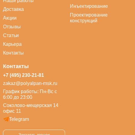
Наши работы
Инъектирование
Доставка
Проектирование
Акции
конструкций
Отзывы
Статьи
Карьера
Контакты
Контакты
+7 (495) 230-21-81
zakaz@polyalpan-msk.ru
График работы: Пн-Вс с
6:00 до 23:00
Соколово-мещерская 14
офис 11
Telegram
Заказать звонок