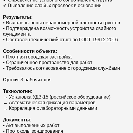
✔ Выявление слабых прослоек в основании
Результаты:
• Выявлены зоны неравномерной плотности грунтов
• Подтверждена возможность устройства свайного
фундамента
• Составлен технический отчет по ГОСТ 19912-2016
Особенности объекта:
• Плотная городская застройка
• Ограниченное пространство для работ
• Требовалось согласование с городскими службами
Сроки:
3 рабочих дня
Технологии:
→ Установка УДЗ-15 (российское оборудование)
→ Автоматическая фиксация параметров
→ Корреляция с лабораторными данными
Документы:
• Акт выполненных работ
• Протоколы зондирования