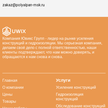
zakaz@polyalpan-msk.ru
Компания Ювикс Групп - лидер на рынке усиления
конструкций и гидроизоляции. Мы серьезная компания,
делаем своё дело с полной ответственностью, наши
клиенты подтверждают, что нам можно доверять, и
обращаются к нам снова и снова.
Услуги
Главная
О компании
Усиление конструкций
Цены
Гидроизоляция
конструкций
Товары
Обследование конструкций