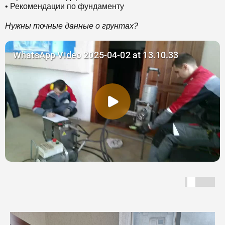
• Рекомендации по фундаменту
Нужны точные данные о грунтах?